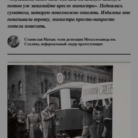
потом уж занимайте кресло министра». Поднялась 
суматоха, которую невозможно описать. Издалека мне 
показывали веревку, министра 
просто-напросто
хотели повесить.
Станислав Матыя, член делегации Металлозавода им.
Сталина, неформальный лидер протестующих