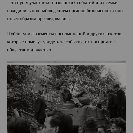
лет спустя участники познанских событий и их семьи
находились под наблюдением органов безопасности или
иным образом преследовались.
Публикуем фрагменты воспоминаний и других текстов,
которые помогут увидеть те события, их восприятие
обществом и властью.