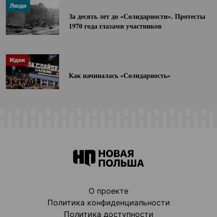
Люди
За десять лет до «Солидарности». Протесты
1970 года глазами участников
Идеи
Как начиналась «Солидарность»
О проекте
Политика конфиденциальности
Политика доступности