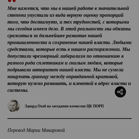
Мне кажется, что мы в нашей работе в значительной 
степени упустили из вида верную оценку пропорций 
того, что достигнуто, и тех трудностей, с которыми 
мы сегодня имеем дело. В этой реальности мы обязаны 
сражаться за дальнейшее развитие нашей 
промышленности и сохранение нашей власти. Любыми 
средствами, которые есть в нашем распоряжении. Мы 
допустили чрезмерный либерализм по отношению к 
разного рода сплетникам и гнилым людям, которые 
подрывали авторитет нашей власти. Мы не сумели 
нащупать границу между оправданной критикой, 
которую нужно развивать, и клеветой в адрес власти и 
системы.
Эдвард Охаб на заседании комиссии ЦК ПОРП
Перевод Марии Макаровой