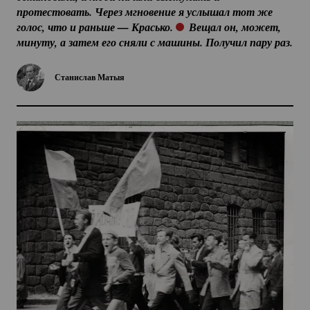
протестовать. Через мгновение я услышал тот же 
голос, что и раньше — Красько. 
 Вещал он, может, 
минуту, а затем его сняли с машины. Получил пару раз. 
Станислав Матыя