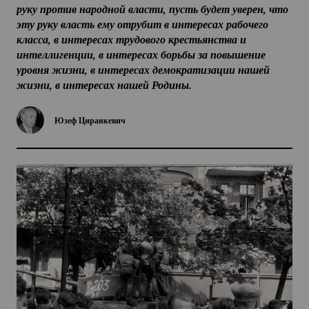
руку против народной власти, пусть будет уверен, что 
эту руку власть ему отрубит в интересах рабочего 
класса, в интересах трудового крестьянства и 
интеллигенции, в интересах борьбы за повышение 
уровня жизни, в интересах демократизации нашей 
жизни, в интересах нашей Родины.
Юзеф Циранкевич