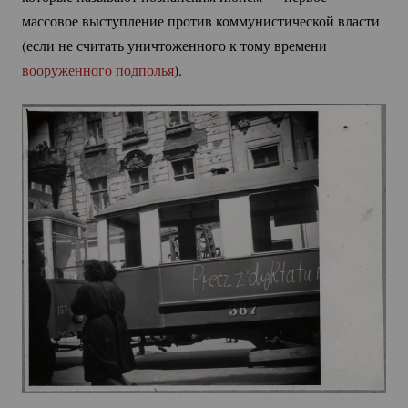
массовое выступление против коммунистической власти
(если не считать уничтоженного к тому времени
вооруженного подполья
).