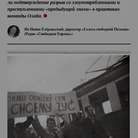
ли подтверждение разрыв со злоупотреблениями и 
преступлениями «предыдущей эпохи» в практиках 
команды Охаба. 
Ян
Новак-Езёраньский
, директор «Голоса свободной Польши»
(Радио «Свободная Европа»)