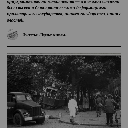
приукрашивать, ни замалчивать — в немалой степени 
была вызвана бюрократическими деформациями 
пролетарского государства, нашего государства, наших 
властей.
Из статьи «Первые выводы»