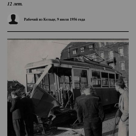
12 лет.
Рабочий из Кельце, 9 июля 1956 года