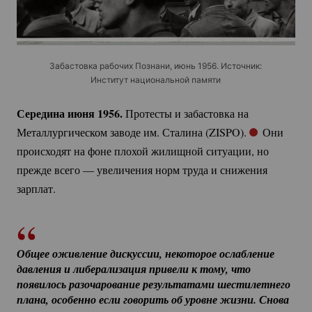
Забастовка рабочих Познани, июнь 1956. Источник:
Институт национальной памяти
Середина июня 1956.
Протесты и забастовка на
Металлургическом заводе им. Сталина (ZISPO).
Они
происходят на фоне плохой жилищной ситуации, но
прежде всего — увеличения норм труда и снижения
зарплат.
Общее оживление дискуссии, некоторое ослабление 
давления и либерализация привели к тому, что 
появилось разочарование результатами шестилетнего 
плана, особенно если говорить об уровне жизни. Снова 