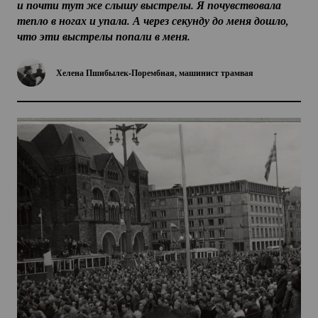
и почти тут же слышу выстрелы. Я почувствовала 
тепло в ногах и упала. А через секунду до меня дошло, 
что эти выстрелы попали в меня.
Хелена
Пшибылек-Порембная
, машинист трамвая