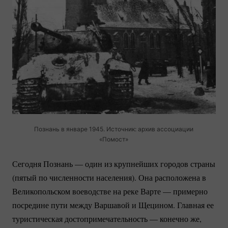
Познань в январе 1945. Источник: архив ассоциации
«Помост»
Сегодня Познань — один из крупнейших городов страны
(пятый по численности населения). Она расположена в
Великопольском воеводстве на реке Варте — примерно
посредине пути между Варшавой и Щецином. Главная ее
туристическая достопримечательность — конечно же,