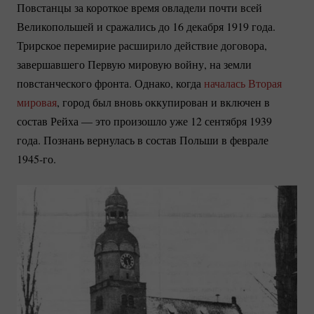
Повстанцы за короткое время овладели почти всей
Великопольшей и сражались до 16 декабря 1919 года.
Трирское перемирие расширило действие договора,
завершавшего Первую мировую войну, на земли
повстанческого фронта. Однако, когда
началась Вторая
мировая
, город был вновь оккупирован и включен в
состав Рейха — это произошло уже 12 сентября 1939
года. Познань вернулась в состав Польши в феврале
1945-го.