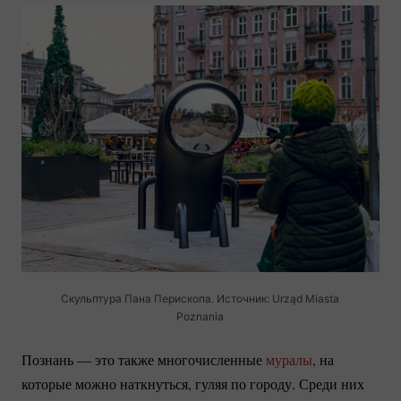
Скульптура Пана Перископа. Источник: Urząd Miasta
Poznania
Познань — это также многочисленные
муралы
, на
которые можно наткнуться, гуляя по городу. Среди них