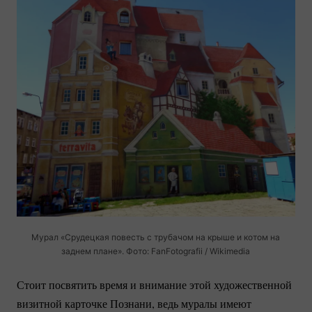
Мурал «Срудецкая повесть с трубачом на крыше и котом на
заднем плане». Фото: FanFotografii / Wikimedia
Стоит посвятить время и внимание этой художественной
визитной карточке Познани, ведь муралы имеют