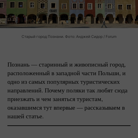
Старый город Познани. Фото: Анджей Сидор / Forum
Познань — старинный и живописный город,
расположенный в западной части Польши, и
одно из самых популярных туристических
направлений. Почему поляки так любят сюда
приезжать и чем заняться туристам,
оказавшимся тут впервые — рассказываем в
нашей статье.