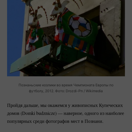
Познаньские козлики во время Чемпионата Европы по
футболу, 2012. Фото:
Drozdi-Pn
/ Wikimedia
Пройдя дальше, мы окажемся у живописных Купеческих
домов (Domki budznicze) — наверное, одного из наиболее
популярных среди фотографов мест в Познани.