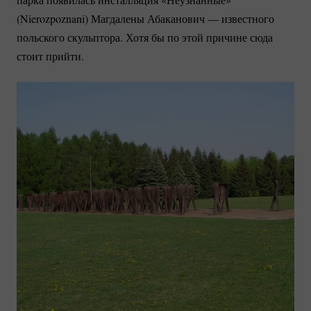
(Nierozpoznani) Магдалены Абаканович — известного
польского скульптора. Хотя бы по этой причине сюда
стоит прийти.