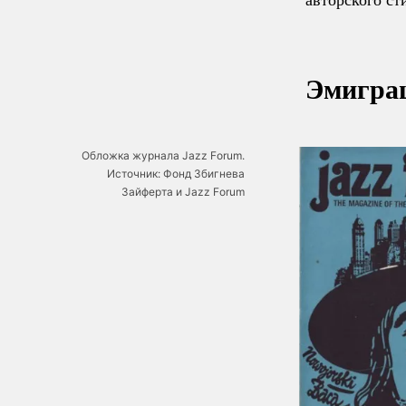
Эмиграц
Обложка журнала Jazz Forum.
Источник: Фонд Збигнева
Зайферта и Jazz Forum