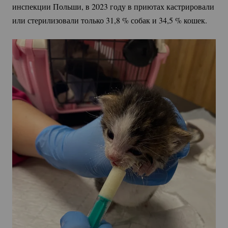
инспекции Польши, в 2023 году в приютах кастрировали
или стерилизовали только 31,
8 %
собак и 34,
5 %
кошек.