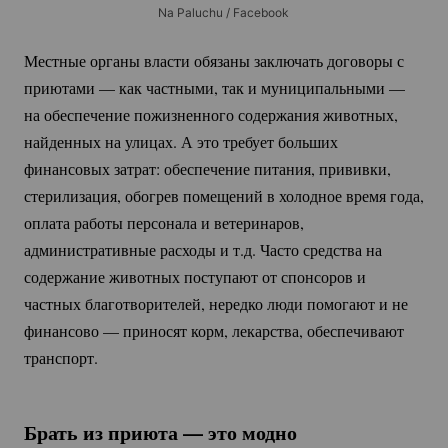
Na Paluchu / Facebook
Местные органы власти обязаны заключать договоры с
приютами — как частными, так и муниципальными —
на обеспечение пожизненного содержания животных,
найденных на улицах. А это требует больших
финансовых затрат: обеспечение питания, прививки,
стерилизация, обогрев помещений в холодное время года,
оплата работы персонала и ветеринаров,
административные расходы и т.д. Часто средства на
содержание животных поступают от спонсоров и
частных благотворителей, нередко люди помогают и не
финансово — приносят корм, лекарства, обеспечивают
транспорт.
Брать из приюта — это модно