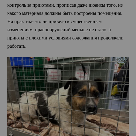
контроль за приютами, прописав даже нюансы того, из
какого материала должны быть построены помещения.
На практике это не привело к существенным
изменениям: правонарушений меньше не стало, а
приюты с плохими условиями содержания продолжали
работать.