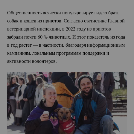
Общественность всячески популяризирует идею брать
собак и кошек из приютов. Согласно статистике Главной
ветеринарной инспекции, в 2022 году из приютов
забрали почти
60 %
животных. И этот показатель из года
в год растет — в частности, благодаря информационным
кампаниям, локальным программам поддержки и
активности волонтеров.