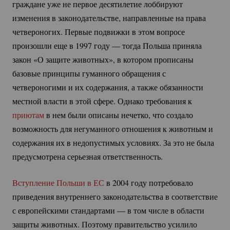
граждане уже не первое десятилетие лоббируют
изменения в законодательстве, направленные на права
четвероногих. Первые подвижки в этом вопросе
произошли еще в 1997 году — тогда Польша приняла
закон «О защите животных», в котором прописаны
базовые принципы гуманного обращения с
четвероногими и их содержания, а также обязанности
местной власти в этой сфере. Однако требования к
приютам
в нем были описаны нечетко, что создало
возможность для негуманного отношения к животным и
содержания их в недопустимых условиях. За это не была
предусмотрена серьезная ответственность.
Вступление Польши в ЕС
в 2004 году потребовало
приведения внутреннего законодательства в соответствие
с европейскими стандартами — в том числе в области
защиты животных. Поэтому правительство усилило