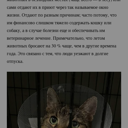
сами отдают их в приют через так называемое окно
жизни. Отдают по разным причинам; часто потому, что
им финансово слишком тяжело содержать кошку или
собаку, а в случае болезни еще и обеспечивать им
ветеринарное лечение. Примечательно, что летом
животных бросают на
30 %
чаще, чем в другие времена
года. Это связано с тем, что люди уезжают в долгие
отпуска.