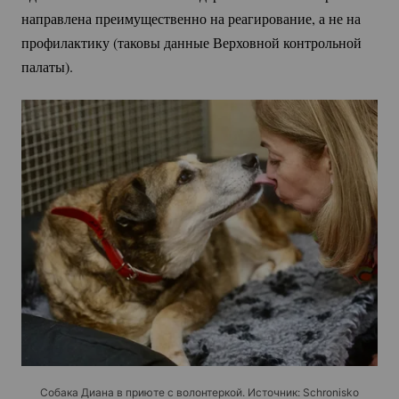
направлена преимущественно на реагирование, а не на
профилактику (таковы данные Верховной контрольной
палаты).
Собака Диана в приюте с волонтеркой. Источник: Schronisko