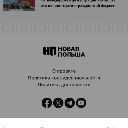
что поляки тратят гражданский бюджет
О проекте
Политика конфиденциальности
Политика доступности
Издатель: