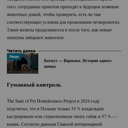
того, сотрудники приютов приходят к будущим хозяевам
животных домой, чтобы проверить, есть ли там
соответствующие условия для проживания четвероногих.
Такие визиты продолжаются и после того, как новые
опекуны забирают животное.
Читать далее
Люди
Бахмут — Варшава. История одного
щенка
Гуманный контроль
The State of Pet Homelessness Project в 2024 году
подсчитал, что в Польше только
33 %
владельцев
кастрировали или стерилизовали своих собак и
57 %
—
кошек. Согласно данным Главной ветеринарной