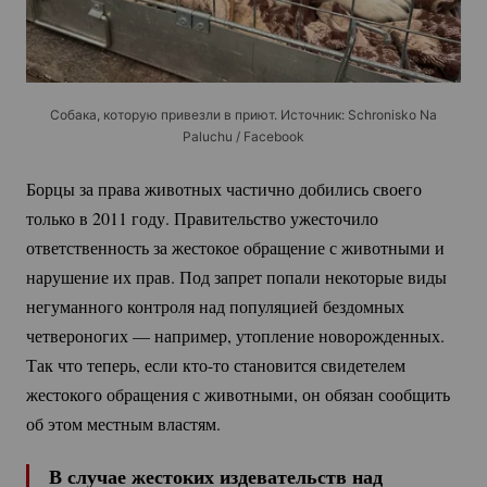
Собака, которую привезли в приют. Источник: Schronisko Na
Paluchu / Facebook
Борцы за права животных частично добились своего
только в 2011 году. Правительство ужесточило
ответственность за жестокое обращение с животными и
нарушение их прав. Под запрет попали некоторые виды
негуманного контроля над популяцией бездомных
четвероногих — например, утопление новорожденных.
Так что теперь, если
кто-то
становится свидетелем
жестокого обращения с животными, он обязан сообщить
об этом местным властям.
В случае жестоких издевательств над