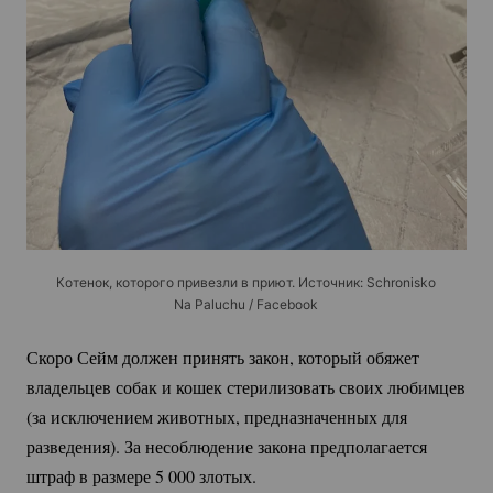
Котенок, которого привезли в приют. Источник: Schronisko
Na Paluchu / Facebook
Скоро Сейм должен принять закон, который обяжет
владельцев собак и кошек стерилизовать своих любимцев
(за исключением животных, предназначенных для
разведения). За несоблюдение закона предполагается
штраф в размере 5 000 злотых.