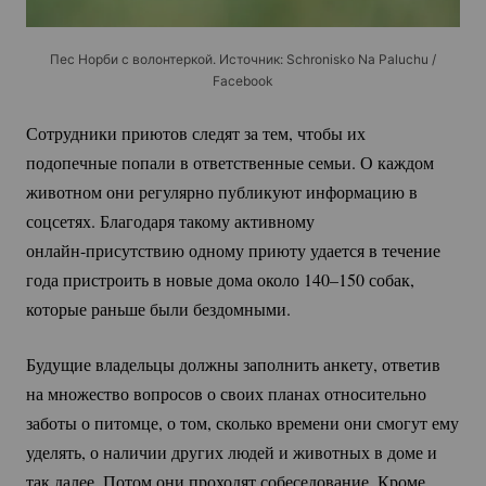
Пес Норби с волонтеркой. Источник: Schronisko Na Paluchu /
Facebook
Сотрудники приютов следят за тем, чтобы их
подопечные попали в ответственные семьи. О каждом
животном они регулярно публикуют информацию в
соцсетях. Благодаря такому активному
онлайн-присутствию
одному приюту удается в течение
года пристроить в новые дома около 140–150 собак,
которые раньше были бездомными.
Будущие владельцы должны заполнить анкету, ответив
на множество вопросов о своих планах относительно
заботы о питомце, о том, сколько времени они смогут ему
уделять, о наличии других людей и животных в доме и
так далее. Потом они проходят собеседование. Кроме