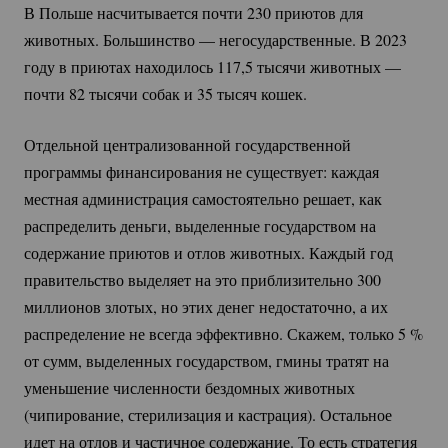
В Польше насчитывается почти 230 приютов для
животных. Большинство — негосударственные. В 2023
году в приютах находилось 117,5 тысячи животных —
почти 82 тысячи собак и 35 тысяч кошек.
Отдельной централизованной государственной
программы финансирования не существует: каждая
местная администрация самостоятельно решает, как
распределить деньги, выделенные государством на
содержание приютов и отлов животных. Каждый год
правительство выделяет на это приблизительно 300
миллионов злотых, но этих денег недостаточно, а их
распределение не всегда эффективно. Скажем, только
5 %
от сумм, выделенных государством, гмины тратят на
уменьшение численности бездомных животных
(чипирование, стерилизация и кастрация). Остальное
идет на отлов и частичное содержание. То есть стратегия