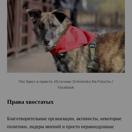
Пес Брюс в приюте. Источник: Schronisko Na Paluchu /
Facebook
Права хвостатых
Благотворительные организации, активисты, некоторые
политики, лидеры мнений и просто неравнодушные