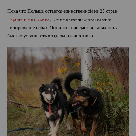
Пока что Польша остается единственной из 27 стран
Европейского союза
, где не введено обязательное
чипирование собак. Чипирование дает возможность
быстро установить владельца животного.