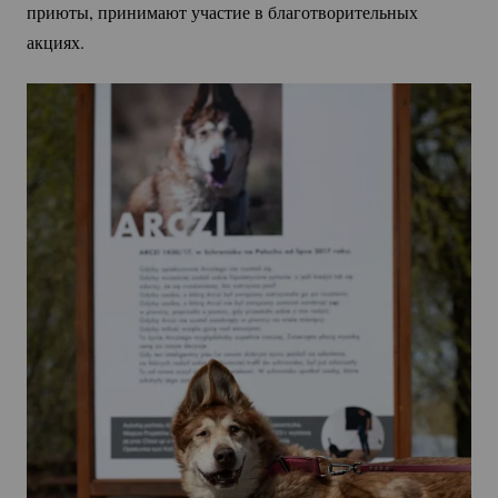
приюты, принимают участие в благотворительных
акциях.