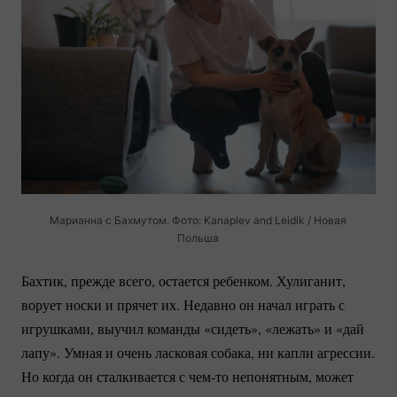
Марианна с Бахмутом. Фото: Kanaplev and Leidik / Новая
Польша
Бахтик, прежде всего, остается ребенком. Хулиганит,
ворует носки и прячет их. Недавно он начал играть с
игрушками, выучил команды «сидеть», «лежать» и «дай
лапу». Умная и очень ласковая собака, ни капли агрессии.
Но когда он сталкивается с
чем-то
непонятным, может