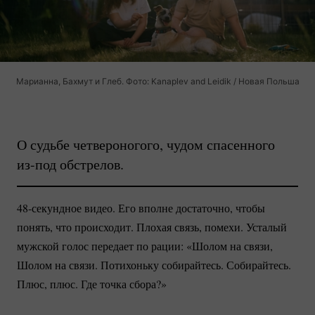
Марианна, Бахмут и Глеб. Фото: Kanaplev and Leidik / Новая Польша
О судьбе четвероногого, чудом спасенного
из-под
обстрелов.
48-секундное
видео. Его вполне достаточно, чтобы
понять, что происходит. Плохая связь, помехи. Усталый
мужской голос передает по рации: «Шолом на связи,
Шолом на связи. Потихоньку собирайтесь. Собирайтесь.
Плюс, плюс. Где точка сбора?»