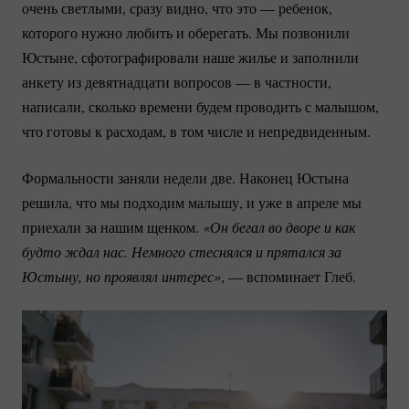
очень светлыми, сразу видно, что это — ребенок,
которого нужно любить и оберегать. Мы позвонили
Юстыне, сфотографировали наше жилье и заполнили
анкету из девятнадцати вопросов — в частности,
написали, сколько времени будем проводить с малышом,
что готовы к расходам, в том числе и непредвиденным.
Формальности заняли недели две. Наконец Юстына
решила, что мы подходим малышу, и уже в апреле мы
приехали за нашим щенком.
«Он бегал во дворе и как 
будто ждал нас. Немного стеснялся и прятался за 
Юстыну, но проявлял интерес»
, — вспоминает Глеб.