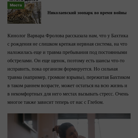
Места
Николаевский зоопарк во время войны
Кинолог Варвара Фролова рассказала нам, что у Бахтика
с рождения не слишком крепкая нервная система, на что
наложилась еще и травма пребывания под постоянными
обстрелами. Он еще щенок, поэтому есть шансы
что-то
исправить, пока организм формируется. Но сильная
травма (например, громкие взрывы), пережитая Бахтиком
в таком раннем возрасте, может остаться на всю жизнь и
в некомфортных для него местах вызывать стресс. Очень
многое также зависит теперь от нас с Глебом.