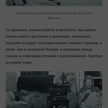
Дом Симоны Коссак в Беловежской пуще. Фото: Лех
Вильчек
Со временем, помимо работы в институте, она начала
писать книги о растениях и животных, записывать
передачи на радио, популяризировать знания о природе, а
затем, уже в свободной Польше, в перерывах между
уходом за очередным птенцом и преподаванием, бороться
за охрану пущи.