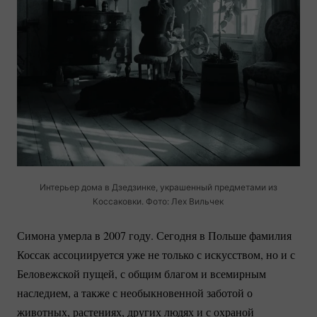
Интерьер дома в Дзедзинке, украшенный предметами из
Коссаковки. Фото: Лех Вильчек
Симона умерла в 2007 году. Сегодня в Польше фамилия
Коссак ассоциируется уже не только с искусством, но и с
Беловежской пущей, с общим благом и всемирным
наследием, а также с необыкновенной заботой о
животных, растениях, других людях и с охраной