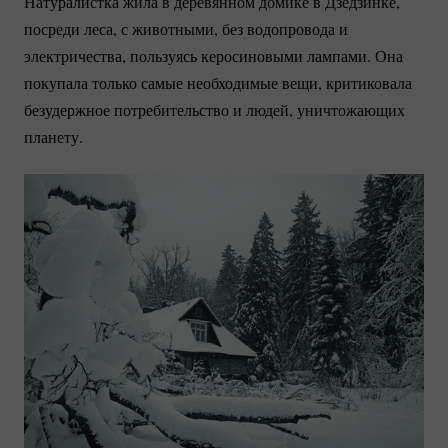
Натуралистка жила в деревянном домике в Дзедзинке,
посреди леса, с животными, без водопровода и
электричества, пользуясь керосиновыми лампами. Она
покупала только самые необходимые вещи, критиковала
безудержное потребительство и людей, уничтожающих
планету.