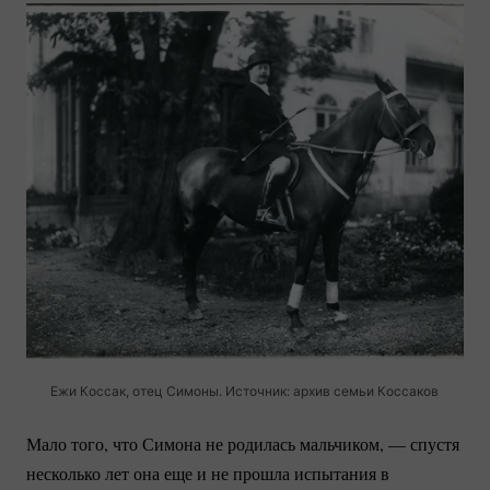
Ежи Коссак, отец Симоны. Источник: архив семьи Коссаков
Мало того, что Симона не родилась мальчиком, — спустя
несколько лет она еще и не прошла испытания в