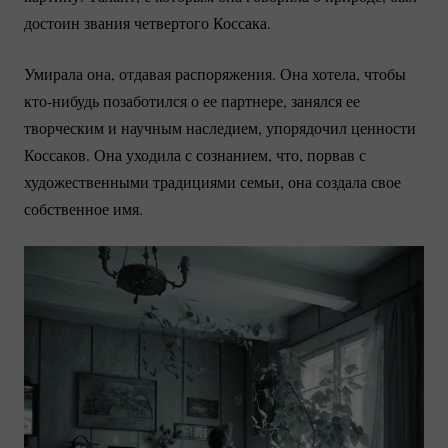
достоин звания четвертого Коссака.
Умирала она, отдавая распоряжения. Она хотела, чтобы
кто-нибудь
позаботился о ее партнере, занялся ее
творческим и научным наследием, упорядочил ценности
Коссаков. Она уходила с сознанием, что, порвав с
художественными традициями семьи, она создала свое
собственное имя.