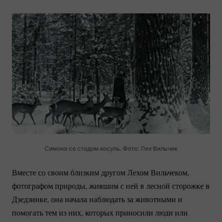
Симона со стадом косуль. Фото: Лех Вильчек
Вместе со своим близким другом Лехом Вильчеком,
фотографом природы, жившим с ней в лесной сторожке в
Дзедзинке, она начала наблюдать за животными и
помогать тем из них, которых приносили люди или