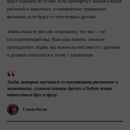
будут охранять ее лучше, если приобретут знания о видах
растений и животных, о невероятных природных
явлениях, если будут
со-чувствовать
другим.
Такова была ее миссия: показывать, что мы — не
господствующий вид. Нам пора понять: земля не
принадлежит людям, мы живем на ней вместе с другими
и должны относиться к этому с уважением.
Люди, которые научатся 
со-чувствовать
 растению и 
животному, сумеют понять других и будут лучше 
относиться друг к другу.
Симона Коссак