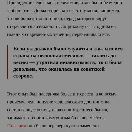
Провидение ведет нас в неведомое, и мы были безмерно
любопытны. Должна признаться, что у меня, например,
это любопытство историка, перед которым вдруг
открывается возможность соприкоснуться с одним из
главных современных течений, перевешивало все.
Если уж должно было случиться так, что вся
страна на несколько месяцев — вплоть до
весны — утратила независимость, то я была
довольна, что оказалась на советской
стороне.
Этот опыт был наверняка более интересен, а ко всему
прочему, ведь понятие человеческого достоинства,
составляющее основу нашего внутреннего бытия,
занимает в теории коммунизма большое место, а
Гитлером
оно было перечеркнуто и заменено