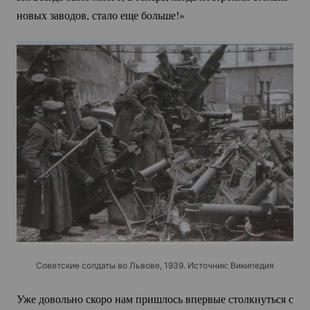
новых заводов, стало еще больше!»
Советские солдаты во Львове, 1939. Источник: Википедия
Уже довольно скоро нам пришлось впервые столкнуться с