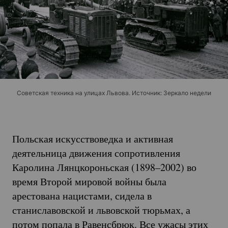
Советская техника на улицах Львова. Источник: Зеркало недели
Польская искусствоведка и активная
деятельница движения сопротивления
Каролина Лянцкороньская (1898–2002) во
время Второй мировой войны была
арестована нацистами, сидела в
станиславовской и львовской тюрьмах, а
потом попала в Равенсбрюк. Все ужасы этих