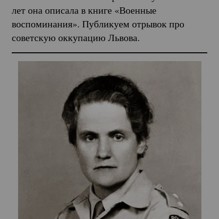
лет она описала в книге «Военные
воспоминания». Публикуем отрывок про
советскую оккупацию Львова.