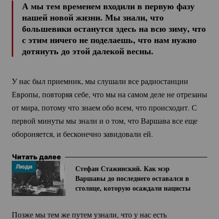
А мы тем временем входили в первую фазу
нашей новой жизни. Мы знали, что
большевики останутся здесь на всю зиму, что
с этим ничего не поделаешь, что нам нужно
дотянуть до этой далекой весны.
У нас был приемник, мы слушали все радиостанции
Европы, повторяя себе, что мы на самом деле не отрезаны
от мира, потому что знаем обо всем, что происходит. С
первой минуты мы знали и о том, что Варшава все еще
обороняется, и бесконечно завидовали ей.
Читать далее
Люди
Стефан Стажинский. Как мэр
Варшавы до последнего оставался в
столице, которую осаждали нацисты
Позже мы тем же путем узнали, что у нас есть