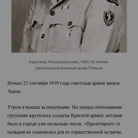
Каролина Лянцкороньская, 1945. Источник:
Центральный военный архив Польши
Ночью 22 сентября 1939 года советская армия заняла
Львов.
Утром я вышла за покупками. На улицах небольшими
группами крутились солдаты Красной армии, которая
была в городе уже несколько часов. «Пролетариат» и
пальцем не пошевелил для ее торжественной встречи.