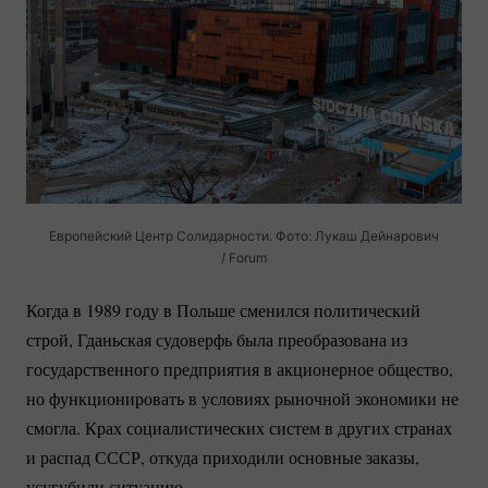
Европейский Центр Солидарности. Фото: Лукаш Дейнарович
/ Forum
Когда в 1989 году в Польше сменился политический
строй, Гданьская судоверфь была преобразована из
государственного предприятия в акционерное общество,
но функционировать в условиях рыночной экономики не
смогла. Крах социалистических систем в других странах
и распад СССР, откуда приходили основные заказы,
усугубили ситуацию.