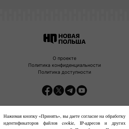
О проекте
Политика конфиденциальности
Политика доступности
Издатель:
Нажимая кнопку «Принять», вы даете согласие на обработку
идентификаторов файлов cookie, IP-адресов и других