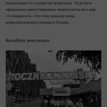
независимые от государства профсоюзы. Тогда была
официально зарегистрирована знаменитая на весь мир
«Солидарность», что стало началом конца
коммунистического режима в Польше.
Колыбель революции