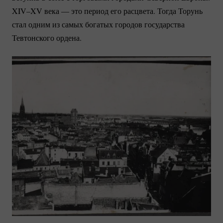
XIV–XV века — это период его расцвета. Тогда Торунь
стал одним из самых богатых городов государства
Тевтонского ордена.