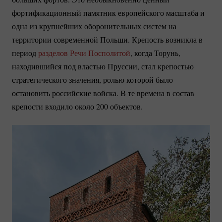
фортификационный памятник европейского масштаба и
одна из крупнейших оборонительных систем на
территории современной Польши. Крепость возникла в
период
разделов Речи Посполитой
, когда Торунь,
находившийся под властью Пруссии, стал крепостью
стратегического значения, ролью которой было
остановить российские войска. В те времена в состав
крепости входило около 200 объектов.