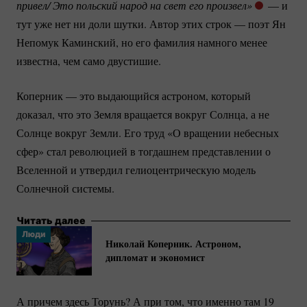
привел/ Это польский народ на свет его произвел»
— и
тут уже нет ни доли шутки. Автор этих строк — поэт Ян
Непомук Каминский, но его фамилия намного менее
известна, чем само двустишие.
Коперник — это выдающийся астроном, который
доказал, что это Земля вращается вокруг Солнца, а не
Солнце вокруг Земли. Его труд «О вращении небесных
сфер» стал революцией в тогдашнем представлении о
Вселенной и утвердил гелиоцентрическую модель
Солнечной системы.
Читать далее
Люди
Николай Коперник. Астроном,
дипломат и экономист
А причем здесь Торунь? А при том, что именно там 19