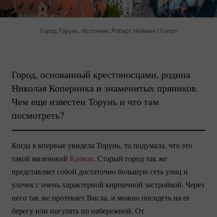
Город Торунь. Источник: Роберт Нейман / Forum
Город, основанный крестоносцами, родина
Николая Коперника и знаменитых пряников.
Чем еще известен Торунь и что там
посмотреть?
Когда я впервые увидела Торунь, то подумала, что это
такой маленький
Краков
. Старый город так же
представляет собой достаточно большую сеть улиц и
улочек с очень характерной кирпичной застройкой. Через
него так же протекает Висла, и можно посидеть на ее
берегу или погулять по набережной. От