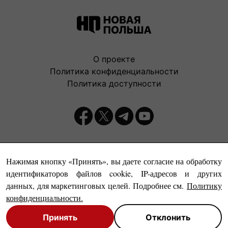
О проекте
Политика конфиденциальности
Политика доступности
Издатель:
Нажимая кнопку «Принять», вы даете согласие на обработку
идентификаторов файлов cookie, IP-адресов и других
данных, для маркетинговых целей. Подробнее см.
Политику
конфиденциальности
.
Принять
Отклонить