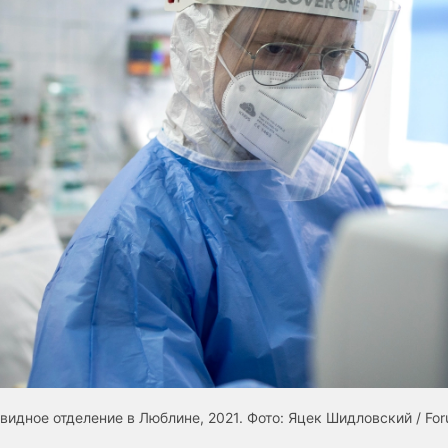
видное отделение в Люблине, 2021. Фото: Яцек Шидловский / Fo