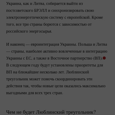
Украина, как и Литва, собирается выйти из
постсоветского БРЭЛЛ и синхронизировать свою
электроэнергетическую систему с европейской. Кроме
того, все три страны борются с зависимостью от
российского энергосырья.
И наконец — евроинтеграция Украины. Польша и Литва
— страны, наиболее активно вовлеченные в интеграцию
Украины с ЕС, а также в Восточное партнерство (ВП).
В следующем году будут установлены приоритеты для
ВП на ближайшие несколько лет. Люблинский
треугольник может помочь скоординировать эти
действия так, чтобы новые цели оказались максимально
выгодными для всех трех стран.
Чем не будет Люблинский треугольник?