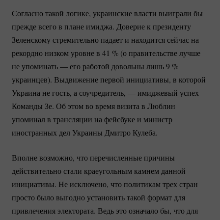
Согласно такой логике, украинские власти выиграли бы
прежде всего в плане имиджа. Доверие к президенту
Зеленскому стремительно падает и находится сейчас на
рекордно низком уровне в
41 %
(о правительстве лучше
не упоминать — его работой довольны лишь
9 %
украинцев). Выдвижение первой инициативы, в которой
Украина не гость, а соучредитель, — имиджевый успех
Команды Зе. Об этом во время визита в Люблин
упоминал в трансляции на фейсбуке и министр
иностранных дел Украины Дмитро Кулеба.
Вполне возможно, что перечисленные причины
действительно стали краеугольным камнем данной
инициативы. Не исключено, что политикам трех стран
просто было выгодно установить такой формат для
привлечения электората. Ведь это означало бы, что для