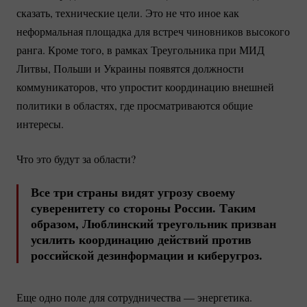
сказать, технические цели. Это не что иное как
неформальная площадка для встреч чиновников высокого
ранга. Кроме того, в рамках Треугольника при МИД
Литвы, Польши и Украины появятся должности
коммуникаторов, что упростит координацию внешней
политики в областях, где просматриваются общие
интересы.
Что это будут за области?
Все три страны видят угрозу своему
суверенитету со стороны России. Таким
образом, Люблинский треугольник призван
усилить координацию действий против
российской дезинформации и киберугроз.
Еще одно поле для сотрудничества — энергетика.