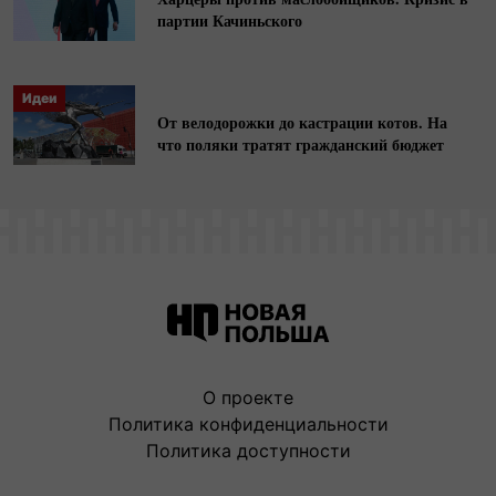
партии Качиньского
Идеи
От велодорожки до кастрации котов. На
что поляки тратят гражданский бюджет
О проекте
Политика конфиденциальности
Политика доступности