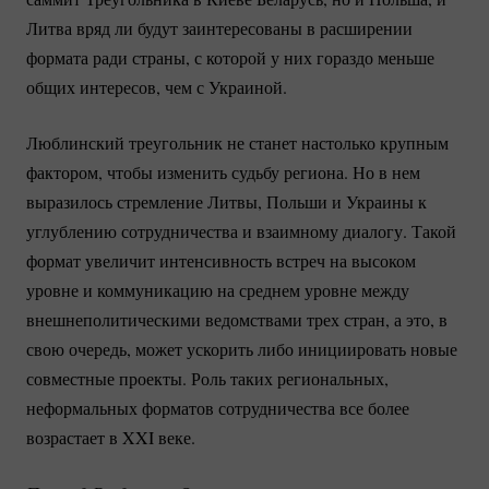
Литва вряд ли будут заинтересованы в расширении
формата ради страны, с которой у них гораздо меньше
общих интересов, чем с Украиной.
Люблинский треугольник не станет настолько крупным
фактором, чтобы изменить судьбу региона. Но в нем
выразилось стремление Литвы, Польши и Украины к
углублению сотрудничества и взаимному диалогу. Такой
формат увеличит интенсивность встреч на высоком
уровне и коммуникацию на среднем уровне между
внешнеполитическими ведомствами трех стран, а это, в
свою очередь, может ускорить либо инициировать новые
совместные проекты. Роль таких региональных,
неформальных форматов сотрудничества все более
возрастает в XXI веке.