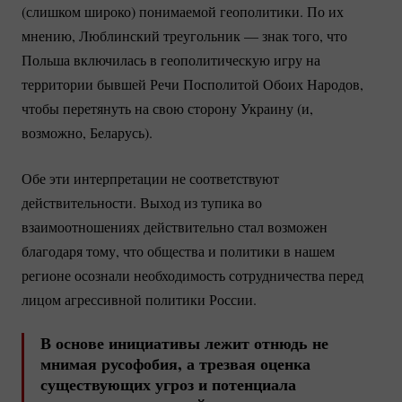
(слишком широко) понимаемой геополитики. По их
мнению, Люблинский треугольник — знак того, что
Польша включилась в геополитическую игру на
территории бывшей Речи Посполитой Обоих Народов,
чтобы перетянуть на свою сторону Украину (и,
возможно, Беларусь).
Обе эти интерпретации не соответствуют
действительности. Выход из тупика во
взаимоотношениях действительно стал возможен
благодаря тому, что общества и политики в нашем
регионе осознали необходимость сотрудничества перед
лицом агрессивной политики России.
В основе инициативы лежит отнюдь не
мнимая русофобия, а трезвая оценка
существующих угроз и потенциала