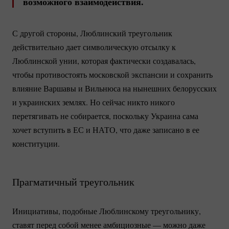
возможного взаимодействия.
С другой стороны, Люблинский треугольник
действительно дает символическую отсылку к
Люблинской унии, которая фактически создавалась,
чтобы противостоять московской экспансии и сохранить
влияние Варшавы и Вильнюса на нынешних белорусских
и украинских землях. Но сейчас никто никого
перетягивать не собирается, поскольку Украина сама
хочет вступить в ЕС и НАТО, что даже записано в ее
конституции.
Прагматичный треугольник
Инициативы, подобные Люблинскому треугольнику,
ставят перед собой менее амбициозные — можно даже