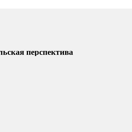
ольская перспектива