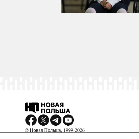
© Новая Польша, 1999-2026