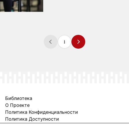
1
Библиотека
О Проекте
Политика Конфиденциальности
Политика Доступности