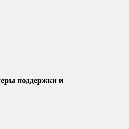
меры поддержки и