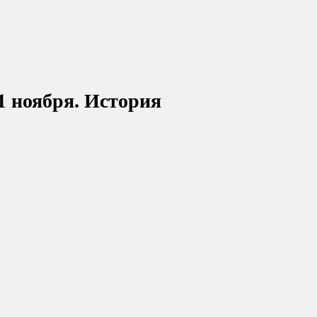
1 ноября. История