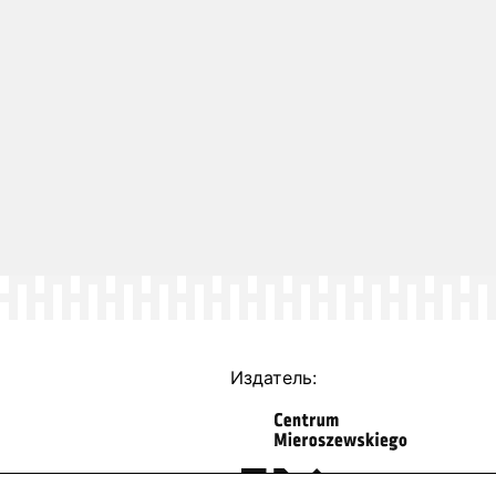
Издатель: