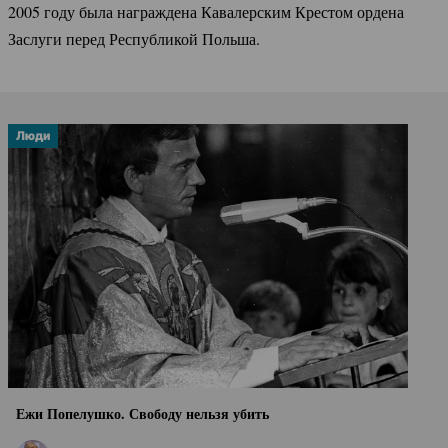
2005 году была награждена Кавалерским Крестом ордена
Заслуги перед Республикой Польша.
Люди
Ежи Попелушко. Свободу нельзя убить