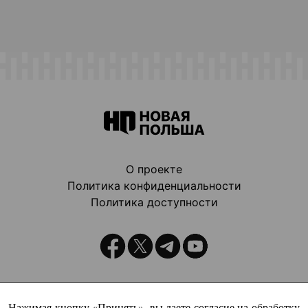
О проекте
Политика конфиденциальности
Политика доступности
Издатель:
Нажимая кнопку «Принять», вы даете согласие на обработку