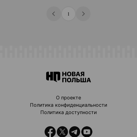
1
О проекте
Политика конфиденциальности
Политика доступности