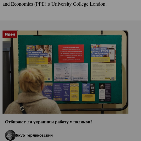
and Economics (PPE) в University College London.
Идеи
Отбирают ли украинцы работу у поляков?
Якуб Терликовский