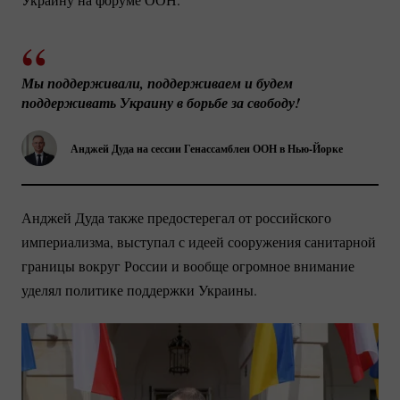
Мы поддерживали, поддерживаем и будем 
поддерживать Украину в борьбе за свободу!
Анджей Дуда на сессии Генассамблеи ООН в
Нью-Йорке
Анджей Дуда также предостерегал от российского
империализма, выступал с идеей сооружения санитарной
границы вокруг России и вообще огромное внимание
уделял политике поддержки Украины.