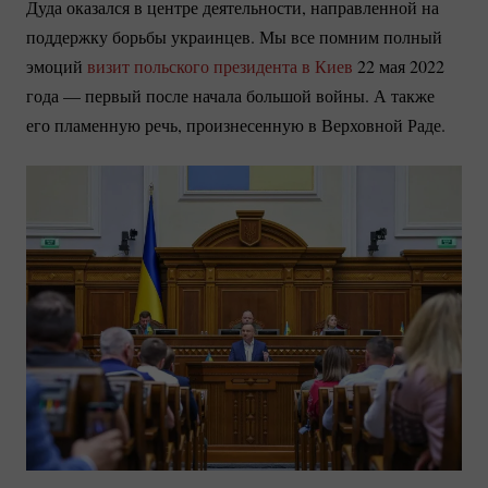
Дуда оказался в центре деятельности, направленной на
поддержку борьбы украинцев. Мы все помним полный
эмоций
визит польского президента в Киев
22 мая 2022
года — первый после начала большой войны. А также
его пламенную речь, произнесенную в Верховной Раде.