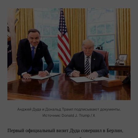
Анджей Дуда и Дональд Трамп подписывают документы.
Источник: Donald J. Trump / X
Первый официальный визит Дуда совершил в Берлин,