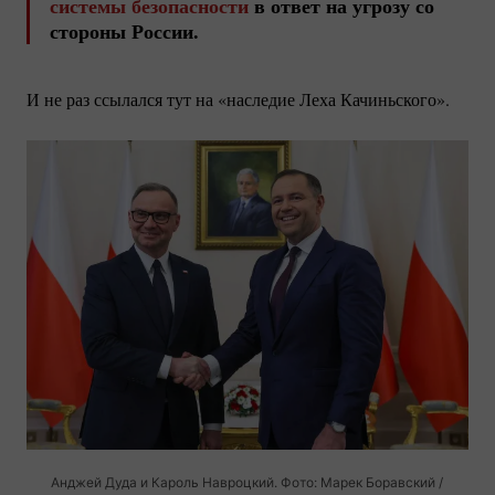
системы безопасности
в ответ на угрозу со
стороны России.
И не раз ссылался тут на «наследие Леха Качиньского».
Анджей Дуда и Кароль Навроцкий. Фото: Марек Боравский /