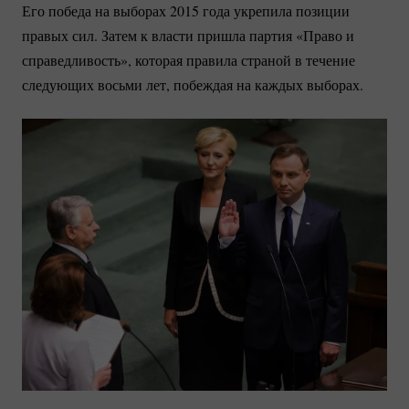
Его победа на выборах 2015 года укрепила позиции
правых сил. Затем к власти пришла партия «Право и
справедливость», которая правила страной в течение
следующих восьми лет, побеждая на каждых выборах.