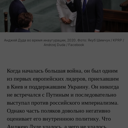
Анджей Дуда во время инаугурации, 2020. Фото: Якуб Шимчук / KPRP /
Andrzej Duda / Facebook
Когда началась большая война, он был одним
из первых европейских лидеров, приехавшим
в Киев и поддержавшим Украину. Он никогда
не встречался с Путиным и последовательно
выступал против российского империализма.
Однако часть поляков довольно негативно
оценивает его внутреннюю политику. Что
Анджею Дуде удалось, а чего не удалось