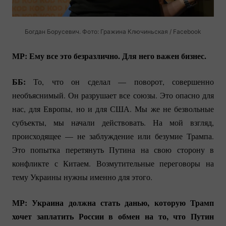
Богдан Борусевич. Фото: Гражина Ключиньская / Facebook
МР: Ему все это безразлично. Для него важен бизнес.
ББ:
То, что он сделал — поворот, совершенно
необъяснимый. Он разрушает все союзы. Это опасно для
нас, для Европы, но и для США. Мы же не безвольные
субъекты, мы начали действовать. На мой взгляд,
происходящее — не заблуждение или безумие Трампа.
Это попытка перетянуть Путина на свою сторону в
конфликте с Китаем. Возмутительные переговоры на
тему Украины нужны именно для этого.
МР: Украина должна стать данью, которую Трамп
хочет заплатить России в обмен на то, что Путин