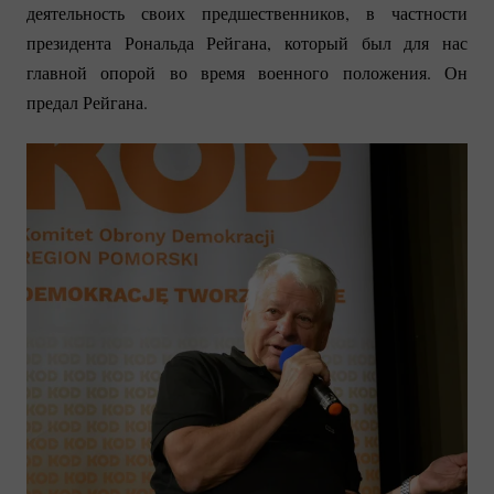
деятельность своих предшественников, в частности
президента Рональда Рейгана, который был для нас
главной опорой во время военного положения. Он
предал Рейгана.