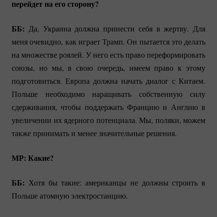
перейдет на его сторону?
ББ:
Да, Украина должна принести себя в жертву. Для
меня очевидно, как играет Трамп. Он пытается это делать
на множестве роялей. У него есть право переформировать
союзы, но мы, в свою очередь, имеем право к этому
подготовиться. Европа должна начать диалог с Китаем.
Польше необходимо наращивать собственную силу
сдерживания, чтобы поддержать Францию и Англию в
увеличении их ядерного потенциала. Мы, поляки, можем
также принимать и менее значительные решения.
МР: Какие?
ББ:
Хотя бы такие: американцы не должны строить в
Польше атомную электростанцию.