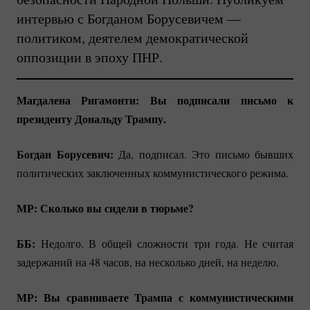
интервью с Богданом Борусевичем —
политиком, деятелем демократической
оппозиции в эпоху ПНР.
Магдалена Ригамонти: Вы подписали письмо к
президенту Дональду Трампу.
Богдан Борусевич:
Да, подписал. Это письмо бывших
политических заключенных коммунистического режима.
МР: Сколько вы сидели в тюрьме?
ББ:
Недолго. В общей сложности три года. Не считая
задержаний на 48 часов, на несколько дней, на неделю.
МР: Вы сравниваете Трампа с коммунистическими