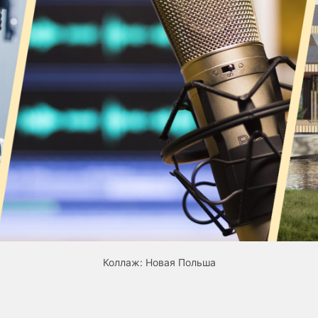
Коллаж: Новая Польша