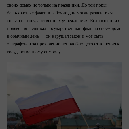
своих домах не только на праздники. До той поры
бело-красные
флаги в рабочие дни могли развеваться
только на государственных учреждениях. Если
кто-то
из
поляков вывешивал государственный флаг на своем доме
в обычный день — он нарушал закон и мог быть
оштрафован за проявление неподобающего отношения к
государственному символу.