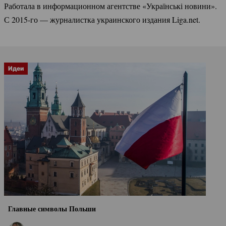
Работала в информационном агентстве «Українські новини».
С
2015-го
— журналистка украинского издания Liga.net.
Идеи
Главные символы Польши