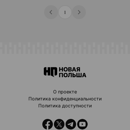
1
О проекте
Политика конфиденциальности
Политика доступности