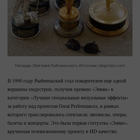
Награды Збигнева Рыбчиньского. Источник: zbigvision.com
В 1990 году Рыбчиньский стал покорителем еще одной
вершины индустрии, получив премию «Эмми» в
категории «Лучшие специальные визуальные эффекты»
за работу над проектом Great Performances, в рамках
которого транслировались спектакли, мюзиклы, оперы,
балеты и концерты. Это была первая статуэтка «Эмми»,
врученная телевизионному проекту в HD качестве.