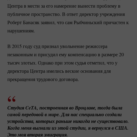
Центра в мести за его намерение вынести проблему в
публичное пространство. В ответ директор учреждения
Роберт Банасяк заявил, что сам Рыбчиньский причастен к
нарушениям.
В 2015 году суд признал увольнение режиссера
незаконным и присудил ему компенсацию в размере 20
тысяч злотых. Однако при этом судья отметил, что у
директора Центра имелись веские основания для
прекращения трудового договора.
Студия CeTA, построенная во Вроцлаве, тогда была 
самой передовой в мире. Для нас специально создали 
устройства, которых раньше никогда не существовало. 
Когда меня выгнали из этой студии, я вернулся в США. 
Это моя вторая эмиграция.