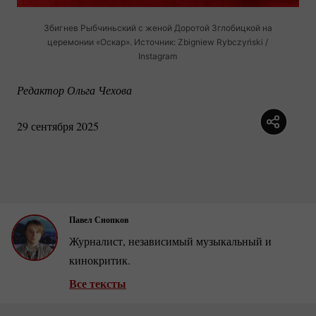
Збигнев Рыбчиньский с женой Доротой Зглобицкой на
церемонии «Оскар». Источник: Zbigniew Rybczyński /
Instagram
Редактор Ольга Чехова
29 сентября 2025
Павел Снопков
Журналист, независимый музыкальный и
кинокритик.
Все тексты