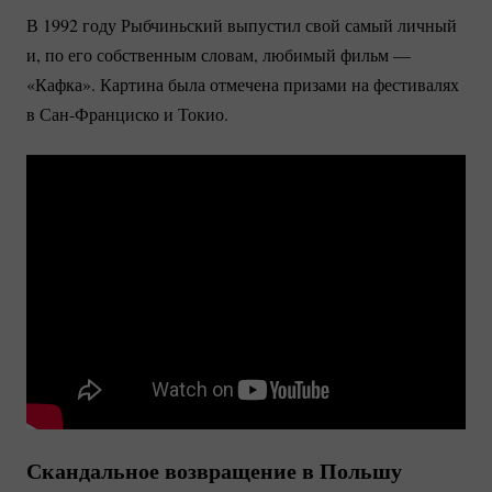
В 1992 году Рыбчиньский выпустил свой самый личный
и, по его собственным словам, любимый фильм —
«Кафка». Картина была отмечена призами на фестивалях
в
Сан-Франциско
и Токио.
Скандальное возвращение в Польшу