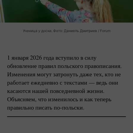
Ученица у доски. Фото: Даниель Дмитриев / Forum
1 января 2026 года вступило в силу
обновление правил польского правописания.
Изменения могут затронуть даже тех, кто не
работает ежедневно с текстами — ведь они
касаются нашей повседневной жизни.
Объясняем, что изменилось и как теперь
правильно писать
по-польски.