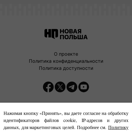
О проекте
Политика конфиденциальности
Политика доступности
Издатель:
Нажимая кнопку «Принять», вы даете согласие на обработку
идентификаторов файлов cookie, IP-адресов и других
данных, для маркетинговых целей. Подробнее см.
Политику