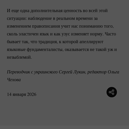
И еще одна дополнительная ценность во всей этой
ситуации: наблюдение в реальном времени за
изменением правописания учит нас пониманию того,
сколь эластичен язык и как узус изменяет норму. Часто
бывает так, что традиция, к которой апеллируют
языковые фундаменталисты, оказывается не такой уж и
незыблемой.
Переводчик с украинского Сергей Лукин, редактор Ольга 
Чехова
14 января 2026