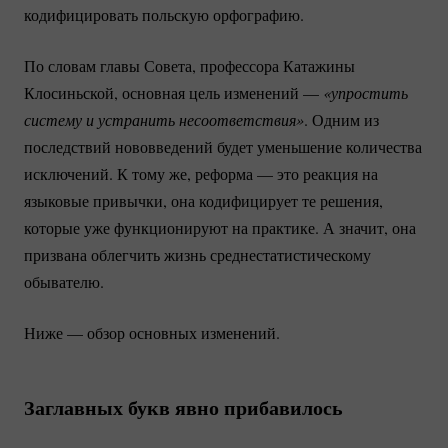
кодифицировать польскую орфографию.
По словам главы Совета, профессора Катажины
Клосиньской, основная цель изменений —
«упростить 
систему и устранить несоответствия»
. Одним из
последствий нововведений будет уменьшение количества
исключений. К тому же, реформа — это реакция на
языковые привычки, она кодифицирует те решения,
которые уже функционируют на практике. А значит, она
призвана облегчить жизнь среднестатистическому
обывателю.
Ниже — обзор основных изменений.
Заглавных букв явно прибавилось