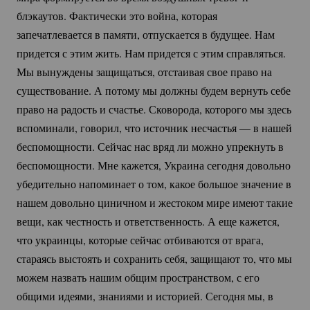
блэкаутов. Фактически это война, которая
запечатлевается в памяти, отпускается в будущее. Нам
придется с этим жить. Нам придется с этим справляться.
Мы вынуждены защищаться, отстаивая свое право на
существование. А потому мы должны будем вернуть себе
право на радость и счастье. Сковорода, которого мы здесь
вспоминали, говорил, что источник несчастья — в нашей
беспомощности. Сейчас нас вряд ли можно упрекнуть в
беспомощности. Мне кажется, Украина сегодня довольно
убедительно напоминает о том, какое большое значение в
нашем довольно циничном и жестоком мире имеют такие
вещи, как честность и ответственность. А еще кажется,
что украинцы, которые сейчас отбиваются от врага,
стараясь выстоять и сохранить себя, защищают то, что мы
можем назвать нашим общим пространством, с его
общими идеями, знаниями и историей. Сегодня мы, в