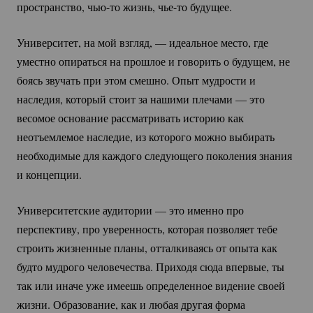
пространство,
чью-то
жизнь,
чье-то
будущее.
Университет, на мой взгляд, — идеальное место, где
уместно опираться на прошлое и говорить о будущем, не
боясь звучать при этом смешно. Опыт мудрости и
наследия, который стоит за нашими плечами — это
весомое основание рассматривать историю как
неотъемлемое наследие, из которого можно выбирать
необходимые для каждого следующего поколения знания
и концепции.
Университетские аудитории — это именно про
перспективу, про уверенность, которая позволяет тебе
строить жизненные планы, отталкиваясь от опыта как
будто мудрого человечества. Приходя сюда впервые, ты
так или иначе уже имеешь определенное видение своей
жизни. Образование, как и любая другая форма