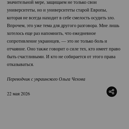
значительной мере, защищаем не только свои
университеты, но и университеты старой Европы,
которая не всегда находит в себе смелость осудить зло.
Впрочем, это уже тема для другого разговора. Мне лишь
хотелось еще раз напомнить, что ежедневное
сопротивление украинцев, — это не только боль и
отчаяние. Оно также говорит о силе тех, кто имеет право
быть счастливыми. И кто не собирается от этого права
отказываться.
Переводчик с украинского Ольга Чехова
22 мая 2026