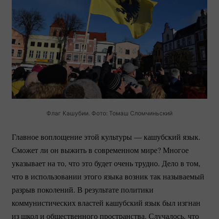
Флаг Кашубии. Фото: Томаш Сломчиньский
Главное воплощение этой культуры — кашубский язык.
Сможет ли он выжить в современном мире? Многое
указывает на то, что это будет очень трудно. Дело в том,
что в использовании этого языка возник так называемый
разрыв поколений. В результате политики
коммунистических властей кашубский язык был изгнан
из школ и общественного пространства. Случалось, что