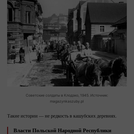
Советские солдаты в Клодзко, 1945. Источник:
magazynkaszuby.pl
Такие истории — не редкость в кашубских деревнях.
Власти Польской Народной Республики