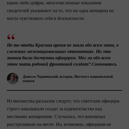
какие-либо
цифры, многочисленные показания
свидетелей указывают на то, что ни одна женщина не
могла чувствовать себя в безопасности.
Не то чтобы Красная армия не знала обо всем этом, о 
сложных межнациональных отношениях. Но эти 
знания были доступны офицерам. Мог ли обо всем 
этом знать рядовой фронтовой солдат? Сомневаюсь.
Даниэль Червиньский, историк, Институт национальной
памяти
Из множества рассказов следует, что советские офицеры
строго наказывали солдат за издевательства над
местными женщинами. Случалось, что виновных
расстреливали на месте. Но, возможно, офицерам не