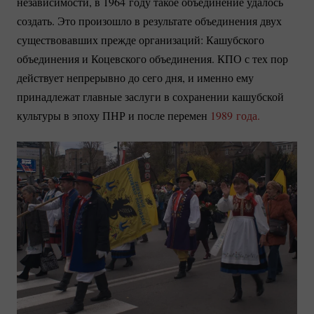
независимости, в 1964 году такое объединение удалось
создать. Это произошло в результате объединения двух
существовавших прежде организаций: Кашубского
объединения и Коцевского объединения. КПО с тех пор
действует непрерывно до сего дня, и именно ему
принадлежат главные заслуги в сохранении кашубской
культуры в эпоху ПНР и после перемен
1989 года.