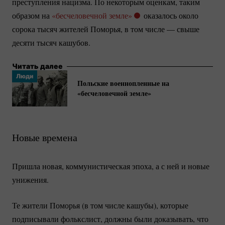
преступления нацизма. По некоторым оценкам, таким
образом на
«бесчеловечной земле»
оказалось около
сорока тысяч жителей Поморья, в том числе — свыше
десяти тысяч кашубов.
Читать далее
Люди
Польские военнопленные на
«бесчеловечной земле»
Новые времена
Пришла новая, коммунистическая эпоха, а с ней и новые
унижения.
Те жители Поморья (в том числе кашубы), которые
подписывали фолькслист, должны были доказывать, что