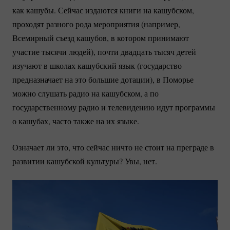
как кашубы. Сейчас издаются книги на кашубском,
проходят разного рода мероприятия (например,
Всемирный съезд кашубов, в котором принимают
участие тысячи людей), почти двадцать тысяч детей
изучают в школах кашубский язык (государство
предназначает на это большие дотации), в Поморье
можно слушать радио на кашубском, а по
государственному радио и телевидению идут программы
о кашубах, часто также на их языке.
Означает ли это, что сейчас ничто не стоит на преграде в
развитии кашубской культуры? Увы, нет.