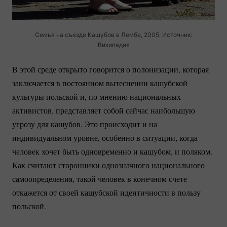
Семья на съезде Кашубов в Лембе, 2005. Источник:
Википедия
В этой среде открыто говорится о полонизации, которая
заключается в постоянном вытеснении кашубской
культуры польской и, по мнению национальных
активистов, представляет собой сейчас наибольшую
угрозу для кашубов. Это происходит и на
индивидуальном уровне, особенно в ситуации, когда
человек хочет быть одновременно и кашубом, и поляком.
Как считают сторонники однозначного национального
самоопределения, такой человек в конечном счете
откажется от своей кашубской идентичности в пользу
польской.