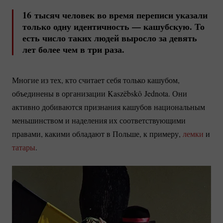
16 тысяч человек во время переписи указали
только одну идентичность — кашубскую. То
есть число таких людей выросло за девять
лет более чем в три раза.
Многие из тех, кто считает себя только кашубом,
объединены в организации Kaszëbskô Jednota. Они
активно добиваются признания кашубов национальным
меньшинством и наделения их соответствующими
правами, какими обладают в Польше, к примеру,
лемки
и
татары
.