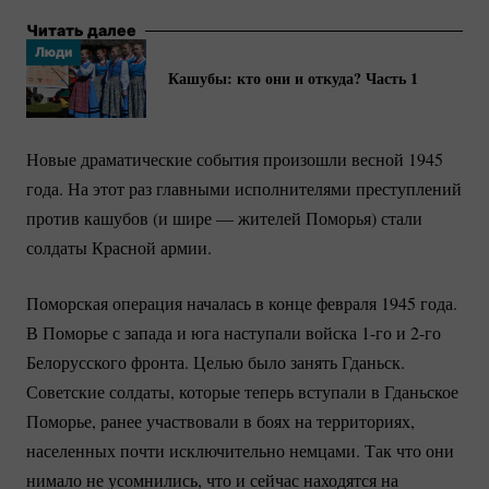
Читать далее
Люди
Кашубы: кто они и откуда? Часть 1
Новые драматические события произошли весной 1945
года. На этот раз главными исполнителями преступлений
против кашубов (и шире — жителей Поморья) стали
солдаты Красной армии.
Поморская операция началась в конце февраля 1945 года.
В Поморье с запада и юга наступали войска 1-го и 2-го
Белорусского фронта. Целью было занять Гданьск.
Советские солдаты, которые теперь вступали в Гданьское
Поморье, ранее участвовали в боях на территориях,
населенных почти исключительно немцами. Так что они
нимало не усомнились, что и сейчас находятся на