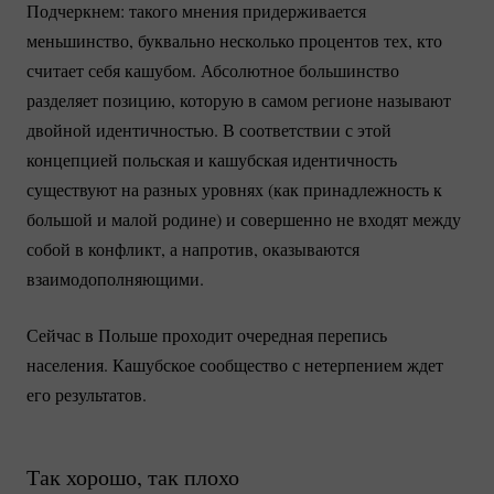
Подчеркнем: такого мнения придерживается
меньшинство, буквально несколько процентов тех, кто
считает себя кашубом. Абсолютное большинство
разделяет позицию, которую в самом регионе называют
двойной идентичностью. В соответствии с этой
концепцией польская и кашубская идентичность
существуют на разных уровнях (как принадлежность к
большой и малой родине) и совершенно не входят между
собой в конфликт, а напротив, оказываются
взаимодополняющими.
Сейчас в Польше проходит очередная перепись
населения. Кашубское сообщество с нетерпением ждет
его результатов.
Так хорошо, так плохо