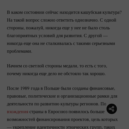
В каком состоянии сейчас находится кашубская культура?
На такой вопрос сложно ответить однозначно. С одной
стороны, пожалуй, никогда еще у нее не было столь
благоприятных условий для развития. С другой —
никогда еще она не сталкивалась с такими серьезными
проблемами.
Начнем со светлой стороны медали, то есть с того,
почему никогда еще дело не обстояло так хорошо.
После 1989 года в Польше были созданы финансовые,
правовые, политические и организационные рамки для
деятельности по развитию культуры регионов. После
вхождения
страны в Евросоюз появилось больше
возможностей финансирования проектов, цель которых
— укрепление идентичности этнических групп, таких