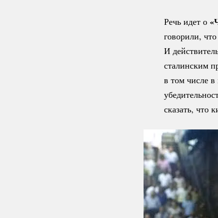
«
Речь идет о
говорили, что
И действитель
сталинским пр
в том числе в
убедительнос
сказать, что 