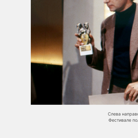
Слева направ
Фестивале по