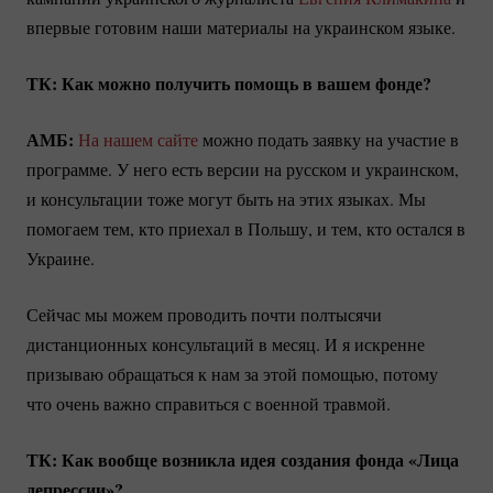
впервые готовим наши материалы на украинском языке.
ТК: Как можно получить помощь в вашем фонде?
АМБ:
На нашем сайте
можно подать заявку на участие в
программе. У него есть версии на русском и украинском,
и консультации тоже могут быть на этих языках. Мы
помогаем тем, кто приехал в Польшу, и тем, кто остался в
Украине.
Сейчас мы можем проводить почти полтысячи
дистанционных консультаций в месяц. И я искренне
призываю обращаться к нам за этой помощью, потому
что очень важно справиться с военной травмой.
ТК: Как вообще возникла идея создания фонда «Лица
депрессии»?