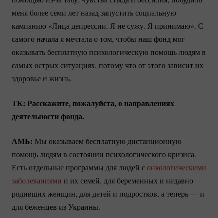
меня более семи лет назад запустить социальную
кампанию «Лица депрессии. Я не сужу. Я принимаю». С
самого начала я мечтала о том, чтобы наш фонд мог
оказывать бесплатную психологическую помощь людям в
самых острых ситуациях, потому что от этого зависит их
здоровье и жизнь.
ТК: Расскажите, пожалуйста, о направлениях
деятельности фонда.
АМБ:
Мы оказываем бесплатную дистанционную
помощь людям в состоянии психологического кризиса.
Есть отдельные программы для людей с
онкологическими
заболеваниями
и их семей, для беременных и недавно
родивших женщин, для детей и подростков, а теперь — и
для беженцев из Украины.