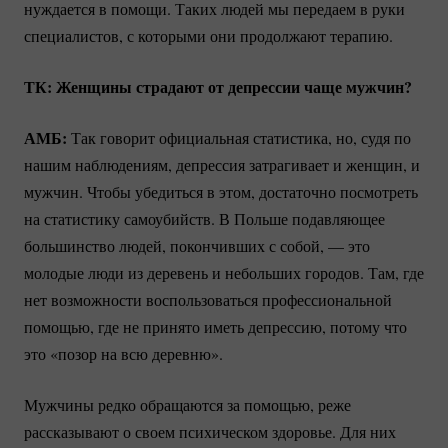
нуждается в помощи. Таких людей мы передаем в руки
специалистов, с которыми они продолжают терапию.
ТК: Женщины страдают от депрессии чаще мужчин?
АМБ:
Так говорит официальная статистика, но, судя по
нашим наблюдениям, депрессия затрагивает и женщин, и
мужчин. Чтобы убедиться в этом, достаточно посмотреть
на статистику самоубийств. В Польше подавляющее
большинство людей, покончивших с собой, — это
молодые люди из деревень и небольших городов. Там, где
нет возможности воспользоваться профессиональной
помощью, где не принято иметь депрессию, потому что
это «позор на всю деревню».
Мужчины редко обращаются за помощью, реже
рассказывают о своем психическом здоровье. Для них