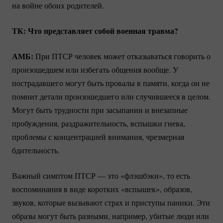
на войне обоих родителей.
ТК: Что представляет собой военная травма?
АМБ:
При ПТСР человек может отказываться говорить о
произошедшем или избегать общения вообще. У
пострадавшего могут быть провалы в памяти, когда он не
помнит детали произошедшего или случившееся в целом.
Могут быть трудности при засыпании и внезапные
пробуждения, раздражительность, вспышки гнева,
проблемы с концентрацией внимания, чрезмерная
бдительность.
Важный симптом ПТСР — это «флэшбэки», то есть
воспоминания в виде коротких «вспышек», образов,
звуков, которые вызывают страх и приступы паники. Эти
образы могут быть разными, например, убитые люди или