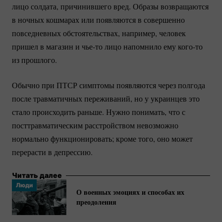
лицо солдата, причинившего вред. Образы возвращаются
в ночных кошмарах или появляются в совершенно
повседневных обстоятельствах, например, человек
пришел в магазин и
чье-то
лицо напомнило ему
кого-то
из прошлого.
Обычно при ПТСР симптомы появляются через полгода
после травматичных переживаний, но у украинцев это
стало происходить раньше. Нужно понимать, что с
посттравматическим расстройством невозможно
нормально функционировать; кроме того, оно может
перерасти в депрессию.
Читать далее
Люди
О военных эмоциях и способах их
преодоления