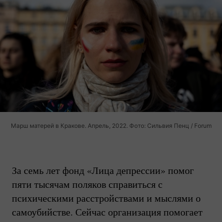
Марш матерей в Кракове. Апрель, 2022. Фото: Сильвия Пенц / Forum
За семь лет фонд «Лица депрессии» помог
пяти тысячам поляков справиться с
психическими расстройствами и мыслями о
самоубийстве. Сейчас организация помогает