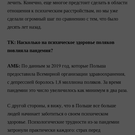
лечить. Конечно, еще многое предстоит сделать в области
отношения к психическим расстройствам, но мы уже
сделали огромный шаг по сравнению с тем, что было
десять лет назад.
ТК: Насколько на психическое здоровье поляков
повлияла пандемия?
АМБ:
По данным за 2019 год, которые Польша
предоставила Всемирной организации здравоохранения,
с депрессией боролось 1,8 миллиона поляков. За время
пандемии это число увеличилось как минимум в два раза.
С другой стороны, я вижу, что в Польше все больше
людей начинает заботиться о своем психическом
здоровье. Психологические трудности
из-за
пандемии
затронули практически каждого: страх перед