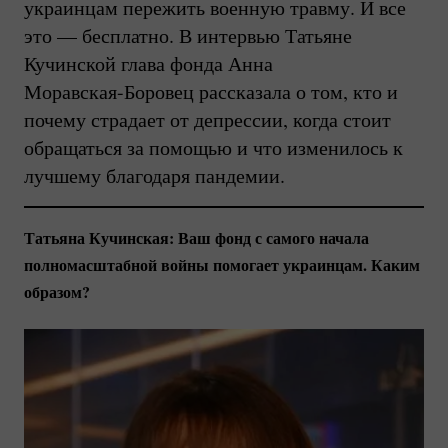
украинцам пережить военную травму. И все
это — бесплатно. В интервью Татьяне
Кучинской глава фонда Анна
Моравская-Боровец
рассказала о том, кто и
почему страдает от депрессии, когда стоит
обращаться за помощью и что изменилось к
лучшему благодаря пандемии.
Татьяна Кучинская: Ваш фонд с самого начала
полномасштабной войны помогает украинцам. Каким
образом?