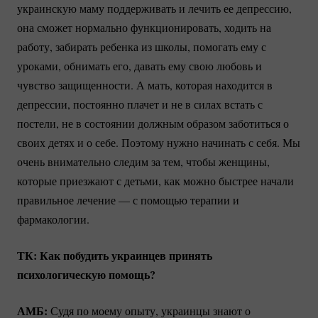
украинскую маму поддерживать и лечить ее депрессию,
она сможет нормально функционировать, ходить на
работу, забирать ребенка из школы, помогать ему с
уроками, обнимать его, давать ему свою любовь и
чувство защищенности. А мать, которая находится в
депрессии, постоянно плачет и не в силах встать с
постели, не в состоянии должным образом заботиться о
своих детях и о себе. Поэтому нужно начинать с себя. Мы
очень внимательно следим за тем, чтобы женщины,
которые приезжают с детьми, как можно быстрее начали
правильное лечение — с помощью терапии и
фармакологии.
ТК: Как побудить украинцев принять
психологическую помощь?
АМБ:
Судя по моему опыту, украинцы знают о