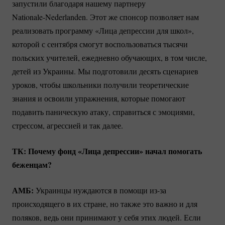
запустили благодаря нашему партнеру
Nationale-Nederlanden.
Этот же спонсор позволяет нам
реализовать программу «Лица депрессии для школ»,
которой с сентября смогут воспользоваться тысячи
польских учителей, ежедневно обучающих, в том числе,
детей из Украины. Мы подготовили десять сценариев
уроков, чтобы школьники получили теоретические
знания и освоили упражнения, которые помогают
подавить паническую атаку, справиться с эмоциями,
стрессом, агрессией и так далее.
ТК: Почему фонд «Лица депрессии» начал помогать
беженцам?
АМБ:
Украинцы нуждаются в помощи
из-за
происходящего в их стране, но также это важно и для
поляков, ведь они принимают у себя этих людей. Если