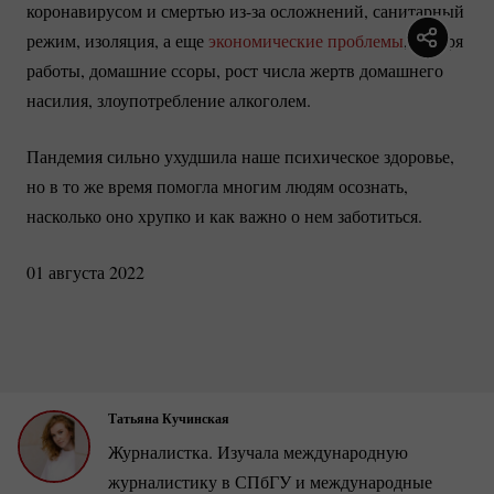
коронавирусом и смертью
из-за
осложнений, санитарный
режим, изоляция, а еще
экономические проблемы
, потеря
работы, домашние ссоры, рост числа жертв домашнего
насилия, злоупотребление алкоголем.
Пандемия сильно ухудшила наше психическое здоровье,
но в то же время помогла многим людям осознать,
насколько оно хрупко и как важно о нем заботиться.
01 августа 2022
Татьяна Кучинская
Журналистка. Изучала международную
журналистику в СПбГУ и международные