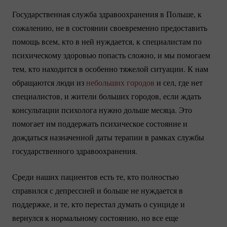
Государственная служба здравоохранения в Польше, к
сожалению, не в состоянии своевременно предоставить
помощь всем, кто в ней нуждается, к специалистам по
психическому здоровью попасть сложно, и мы помогаем
тем, кто находится в особенно тяжелой ситуации. К нам
обращаются люди из
небольших городов
и сел, где нет
специалистов, и жители больших городов, если ждать
консультации психолога нужно дольше месяца. Это
помогает им поддержать психическое состояние и
дождаться назначенной даты терапии в рамках службы
государственного здравоохранения.
Среди наших пациентов есть те, кто полностью
справился с депрессией и больше не нуждается в
поддержке, и те, кто перестал думать о суициде и
вернулся к нормальному состоянию, но все еще