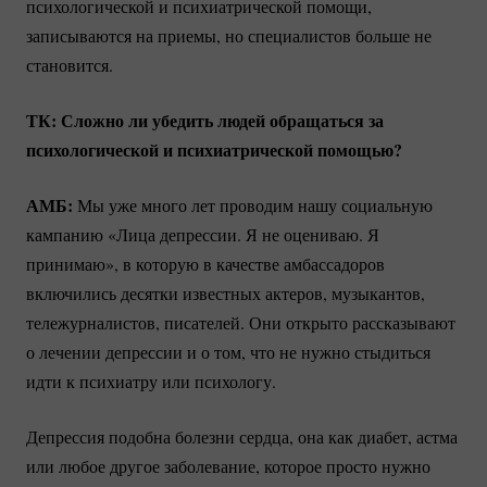
психологической и психиатрической помощи,
записываются на приемы, но специалистов больше не
становится.
ТК: Сложно ли убедить людей обращаться за
психологической и психиатрической помощью?
АМБ:
Мы уже много лет проводим нашу социальную
кампанию «Лица депрессии. Я не оцениваю. Я
принимаю», в которую в качестве амбассадоров
включились десятки известных актеров, музыкантов,
тележурналистов, писателей. Они открыто рассказывают
о лечении депрессии и о том, что не нужно стыдиться
идти к психиатру или психологу.
Депрессия подобна болезни сердца, она как диабет, астма
или любое другое заболевание, которое просто нужно