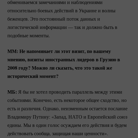
обмениваемся замечаниями и наблюдениями
относительно боевых действий в Украине и волны
беженцев. Это постоянный поток данных и
логистической информации — так и должно быть в
подобные моменты.
ММ: Не напоминает ли этот визит, по вашему
мнению, визиты иностранных лидеров в Грузию в
2008 году? Можно ли сказать, что это такой же
исторический момент?
МБ:
Я бы не хотел проводить параллель между этими
событиями. Конечно, есть некоторое общее сходство, но
есть и различия. Однако, неизменным остается послание
Владимиру Путину: «Запад, НАТО и Европейский cоюз
едины. Мы в один голос осуждаем его действия и будем
действовать сообща, защищая наши ценности».