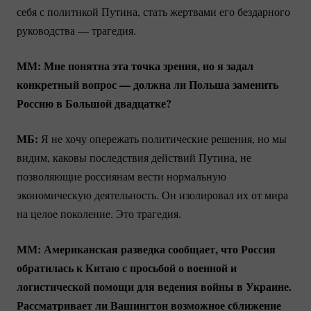
себя с политикой Путина, стать жертвами его бездарного
руководства — трагедия.
ММ: Мне понятна эта точка зрения, но я задал
конкретный вопрос — должна ли Польша заменить
Россию в Большой двадцатке?
МБ:
Я не хочу опережать политические решения, но мы
видим, каковы последствия действий Путина, не
позволяющие россиянам вести нормальную
экономическую деятельность. Он изолировал их от мира
на целое поколение. Это трагедия.
ММ: Американская разведка сообщает, что Россия
обратилась к Китаю с просьбой о военной и
логистической помощи для ведения войны в Украине.
Рассматривает ли Вашингтон возможное сближение