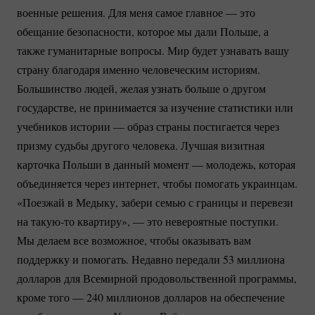
военные решения. Для меня самое главное — это
обещание безопасности, которое мы дали Польше, а
также гуманитарные вопросы. Мир будет узнавать вашу
страну благодаря именно человеческим историям.
Большинство людей, желая узнать больше о другом
государстве, не принимается за изучение статистики или
учебников истории — образ страны постигается через
призму судьбы другого человека. Лучшая визитная
карточка Польши в данный момент — молодежь, которая
объединяется через интернет, чтобы помогать украинцам.
«Поезжай в Медыку, забери семью с границы и перевези
на
такую-то
квартиру», — это невероятные поступки.
Мы делаем все возможное, чтобы оказывать вам
поддержку и помогать. Недавно передали 53 миллиона
долларов для Всемирной продовольственной программы,
кроме того — 240 миллионов долларов на обеспечение