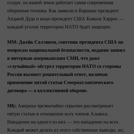
солдат, на вашей земле работает самая современная
оборонная техника. Как заявили в Варшаве президент
Анджей Дуда и
вице-президент
США Камала Харрис —
каждый уголок территории НАТО будет защищен.
ММ: Джейк Салливен, советник президента США по
вопросам национальной безопасности, недавно заявил
в интервью американским СМИ, что даже
«случайный» обстрел территории НАТО со стороны
России вызовет решительный ответ, включая
применение пятой статьи Североатлантического
договора — о коллективной обороне.
МБ:
Америка чрезвычайно серьезно рассматривает
пятую статью в отношении всех членов Альянса.
Нападение на одного из них — это нападение на всех.
Каждый может делать из этого собственные выводы, но,