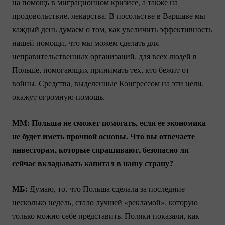
на помощь в миграционном кризисе, а также на
продовольствие, лекарства. В посольстве в Варшаве мы
каждый день думаем о том, как увеличить эффективность
нашей помощи, что мы можем сделать для
неправительственных организаций, для всех людей в
Польше, помогающих принимать тех, кто бежит от
войны. Средства, выделенные Конгрессом на эти цели,
окажут огромную помощь.
ММ: Польша не сможет помогать, если ее экономика
не будет иметь прочной основы. Что вы отвечаете
инвесторам, которые спрашивают, безопасно ли
сейчас вкладывать капитал в нашу страну?
МБ:
Думаю, то, что Польша сделала за последние
несколько недель, стало лучшей «рекламой», которую
только можно себе представить. Поляки показали, как