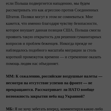
если Польша подвергнется нападению, мы будем
рассматривать это как агрессию против Соединенных
Штатов. Поляки могут в этом не сомневаться. Мне
кажется, что именно благодаря чувству безопасности,
которое внушает данная позиция США, Польша смогла
проявить такую открытость для решения гуманитарных
вопросов и проблем беженцев. Никогда прежде не
наблюдалось подобного масштаба миграции за столь
короткий промежуток времени — и стремление оказать
помощь людям нас объединяет.
ММ: К сожалению, российские воздушные налеты —
несмотря на отсутствие успехов на фронте — не
прекращаются. Рассматривает ли НАТО вообще
возможность закрытия неба над Украиной?
МБ:
Я не хочу забегать вперед, комментируя
какие-либо