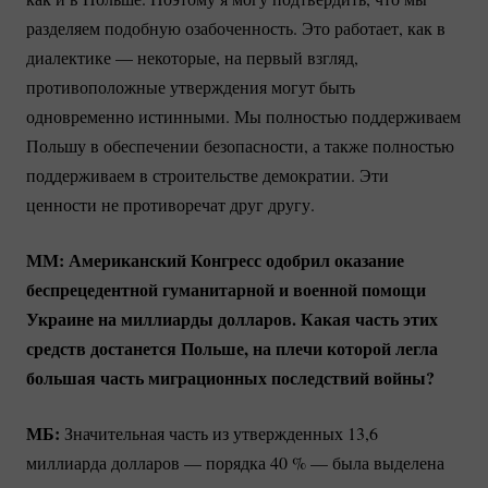
разделяем подобную озабоченность. Это работает, как в
диалектике — некоторые, на первый взгляд,
противоположные утверждения могут быть
одновременно истинными. Мы полностью поддерживаем
Польшу в обеспечении безопасности, а также полностью
поддерживаем в строительстве демократии. Эти
ценности не противоречат друг другу.
ММ: Американский Конгресс одобрил оказание
беспрецедентной гуманитарной и военной помощи
Украине на миллиарды долларов. Какая часть этих
средств достанется Польше, на плечи которой легла
большая часть миграционных последствий войны?
МБ:
Значительная часть из утвержденных 13,6
миллиарда долларов — порядка
40 %
— была выделена