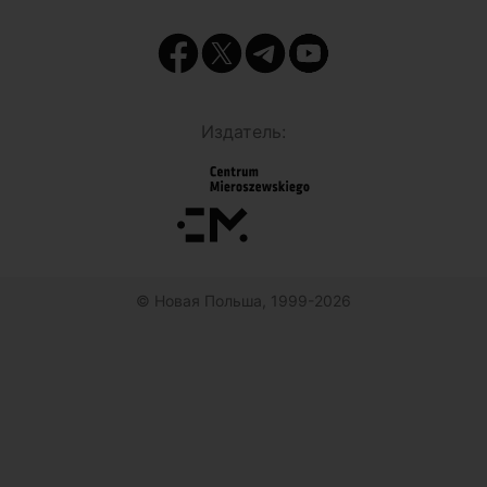
Издатель:
© Новая Польша, 1999-2026