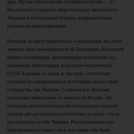
друг. Путем строительства «Северного потока — 2»
Россия хочет сохранить энергетическую зависимость
Украины и Центральной Европы, подрывая планы
региона по диверсификации.
Взглянув на карту европейских газопроводов, мы легко
заметим одну закономерность. В
Центрально-Восточной
Европе газопроводы, доставляющие российский газ,
проложены через страны, в прошлом подчиненные
СССР, и дальше на запад, в Австрию. Отсутствие
поставок из альтернативных источников делало такие
государства, как Украина, Словакия или Венгрия,
полностью зависимыми от импорта из России. Это
позволяло российским властям использовать газовый
шантаж для достижения политических уступок, что не
раз испытала на себе Украина. Россия несколько раз
блокировала поставки газа в эту страну, что было