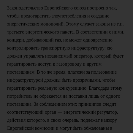
Законодательство Европейского союза построено так,
чтобы предотвратить злоупотребления и создание
энергетических монополий. Этому служат законы из т.н.
третьего энергетического пакета. В соответствии с ними,
концерн, добывающий газ, не может одновременно
контролировать транспортную инфраструктуру: ею
должен управлять независимый оператор, который будет
гарантировать доступ к газопроводу и другим
поставщикам. В то же время, платежи за пользование
инфраструктурой должны быть прозрачными, чтобы
гарантировать реальную конкуренцию. Благодаря этому
потребитель не обрекается на поставки лишь от одного
поставщика. За соблюдением этих принципов следит
соответствующий орган — энергетический регулятор,
действия которого, в свою очередь, подлежат надзору
Европейской комиссии и могут быть обжалованы в