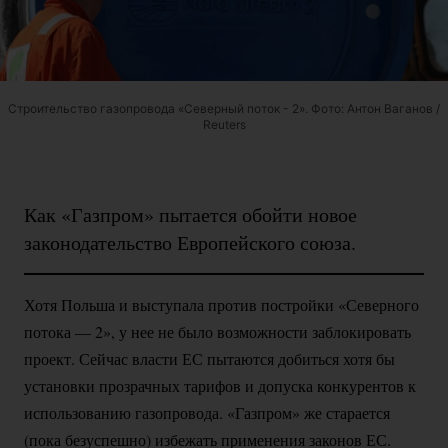
Строительство газопровода «Северный поток - 2». Фото: Антон Ваганов /
Reuters
Как «Газпром» пытается обойти новое
законодательство Европейского союза.
Хотя Польша и выступала против постройки «Северного
потока — 2», у нее не было возможности заблокировать
проект. Сейчас власти ЕС пытаются добиться хотя бы
установки прозрачных тарифов и допуска конкурентов к
использованию газопровода. «Газпром» же старается
(пока безуспешно) избежать применения законов ЕС.