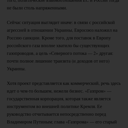
не были столь напряженными.
Сейчас ситуация выглядит иначе: в связи с российской
агрессией в отношении Украины, Евросоюз наложил на
Россию санкции. Кроме того, для поставок в Европу
российского газа вполне хватило бы существующих
газопроводов, а цель «Северного потока — 2» другая:
почти полное лишение транзита (и доходов от него)
Украины.
Хотя проект представляется как коммерческий, речь здесь
идет о
чем-то
большем, нежели бизнес. «Газпром» —
государственная корпорация, которая также является
инструментом во внешней политике Кремля. Ее
руководство отчитывается непосредственно перед
Владимиром Путиным; глава «Газпрома» — его старый