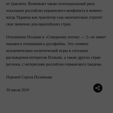
от транзита. Возникает также потенциальный риск
эскалации
российско-украинского
конфликта в момент,
когда Украина как транзитер газа окончательно утратит
свое значение для европейских стран.
Отношение Польши к «Северному потоку — 2» не имеет
никакого отношения к русофобии. Это элемент
исключительно политической игры в ситуации
расхождения интересов Польши, а также других стран
региона, с интересами
российско-германского
тандема.
Перевод Сергея Политыко
30 июля 2019