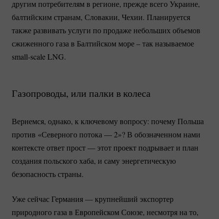
другим потребителям в регионе, прежде всего Украине,
балтийским странам, Словакии, Чехии. Планируется
также развивать услуги по продаже небольших объемов
сжиженного газа в Балтийском море – так называемое
small-scale
LNG.
Газопроводы, или палки в колеса
Вернемся, однако, к ключевому вопросу: почему Польша
против «Северного потока — 2»? В обозначенном нами
контексте ответ прост — этот проект подрывает и план
создания польского хаба, и саму энергетическую
безопасность страны.
Уже сейчас Германия — крупнейший экспортер
природного газа в Европейском Союзе, несмотря на то,