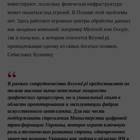
инвестируют, поскольку физическая инфраструктура
может оказаться под угрозой. В Польше этой проблемы
нет. Здесь работают огромные центры обработки данных
как западных компаний, например Microsoft или Google,
так и польских, к которым относится Beyond.pl,
принадлежащая одному из самых богатых поляков,
Себастьяну Кульчику.
В рамках сотрудничества Beyond.pl предоставляет не 
только высокие вычислительные мощности 
графических процессоров, но и уникальный опыт в 
области проектирования и эксплуатации фабрик 
искусственного интеллекта. Для нас честь 
поддерживать стремления Министерства цифровой 
трансформации Украины, которое играет ключевую 
роль в техническом развитии страны, одновременно 
укрепляя позиции Украины как лидера в области ИИ в 