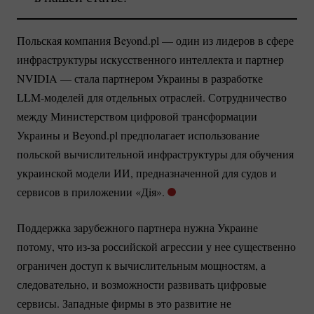
Польская компания Beyond.pl — один из лидеров в сфере
инфраструктуры искусственного интеллекта и партнер
NVIDIA — стала партнером Украины в разработке
LLM-моделей
для отдельных отраслей. Сотрудничество
между Министерством цифровой трансформации
Украины и Beyond.pl предполагает использование
польской вычислительной инфраструктуры для обучения
украинской модели ИИ, предназначенной для судов и
сервисов в приложении «Дiя».
Поддержка зарубежного партнера нужна Украине
потому, что
из-за
российской агрессии у нее существенно
ограничен доступ к вычислительным мощностям, а
следовательно, и возможности развивать цифровые
сервисы. Западные фирмы в это развитие не