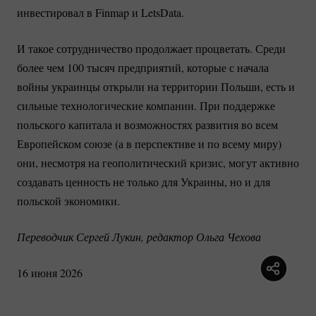
инвестировал в Finmap и LetsData.
И такое сотрудничество продолжает процветать. Среди
более чем 100 тысяч предприятий, которые с начала
войны украинцы открыли на территории Польши, есть и
сильные технологические компании. При поддержке
польского капитала и возможностях развития во всем
Европейском союзе (а в перспективе и по всему миру)
они, несмотря на геополитический кризис, могут активно
создавать ценность не только для Украины, но и для
польской экономики.
Переводчик Сергей Лукин, редактор Ольга Чехова
16 июня 2026