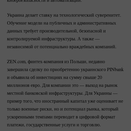
Украина делает ставку на технологический суверенитет.
Обучение модели на публичных и административных
данных требует производительной, безопасной и
контролируемой инфраструктуры. А также —
независимой от потенциально враждебных компаний.
ZEN.com,
финтех-компания
из Польши, недавно
завершила сделку по приобретению украинского PINbank
и объявила об инвестициях на сумму свыше 20
миллионов евро. Для компании это — выход на рынок
местной банковской инфраструктуры. Для Украины —
пример того, что иностранный капитал уже оценивает не
только военные риски, но и потенциал рынка, который
ускоренными темпами переводит в цифровой формат
платежи, государственные услуги и торговлю.