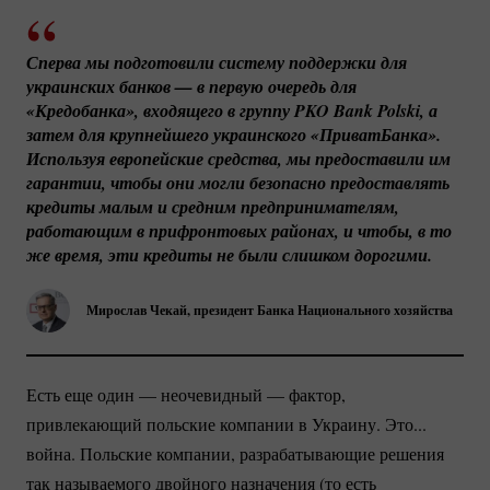
Сперва мы подготовили систему поддержки для 
украинских банков — в первую очередь для 
«Кредобанка», входящего в группу PKO Bank Polski, а 
затем для крупнейшего украинского «ПриватБанка». 
Используя европейские средства, мы предоставили им 
гарантии, чтобы они могли безопасно предоставлять 
кредиты малым и средним предпринимателям, 
работающим в прифронтовых районах, и чтобы, в то 
же время, эти кредиты не были слишком дорогими.
Мирослав Чекай, президент Банка Национального хозяйства
Есть еще один — неочевидный — фактор,
привлекающий польские компании в Украину. Это...
война. Польские компании, разрабатывающие решения
так называемого двойного назначения (то есть