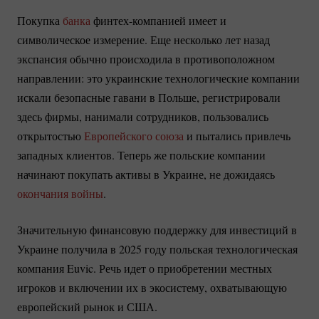
Покупка
банка
финтех-компанией
имеет и
символическое измерение. Еще несколько лет назад
экспансия обычно происходила в противоположном
направлении: это украинские технологические компании
искали безопасные гавани в Польше, регистрировали
здесь фирмы, нанимали сотрудников, пользовались
открытостью
Европейского союза
и пытались привлечь
западных клиентов. Теперь же польские компании
начинают покупать активы в Украине, не дожидаясь
окончания войны
.
Значительную финансовую поддержку для инвестиций в
Украине получила в 2025 году польская технологическая
компания Euvic. Речь идет о приобретении местных
игроков и включении их в экосистему, охватывающую
европейский рынок и США.