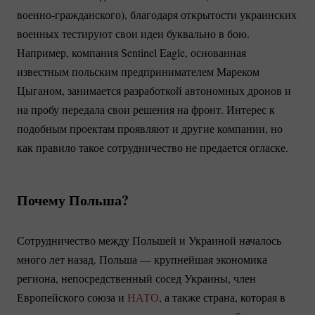
военно-гражданского)
, благодаря открытости украинских
военных тестируют свои идеи буквально в бою.
Например, компания Sentinel Eagle, основанная
известным польским предпринимателем Мареком
Цыганом, занимается разработкой автономных дронов и
на пробу передала свои решения на фронт. Интерес к
подобным проектам проявляют и другие компании, но
как правило такое сотрудничество не предается огласке.
Почему Польша?
Сотрудничество между Польшей и Украиной началось
много лет назад. Польша — крупнейшая экономика
региона, непосредственный сосед Украины, член
Европейского союза и
НАТО
, а также страна, которая в