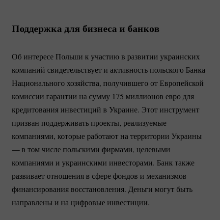
Поддержка для бизнеса и банков
Об интересе Польши к участию в развитии украинских
компаний свидетельствует и активность польского Банка
Национального хозяйства, получившего от Европейской
комиссии гарантии на сумму 175 миллионов евро для
кредитования инвестиций в Украине. Этот инструмент
призван поддерживать проекты, реализуемые
компаниями, которые работают на территории Украины
— в том числе польскими фирмами, целевыми
компаниями и украинскими инвесторами. Банк также
развивает отношения в сфере фондов и механизмов
финансирования восстановления. Деньги могут быть
направлены и на цифровые инвестиции.