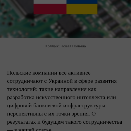
Коллаж: Новая Польша
Польские компании все активнее
сотрудничают с Украиной в сфере развития
технологий: такие направления как
разработка искусственного интеллекта или
цифровой банковской инфраструктуры
перспективны с их точки зрения. О
результатах и будущем такого сотрудничества
— в нашей статье.