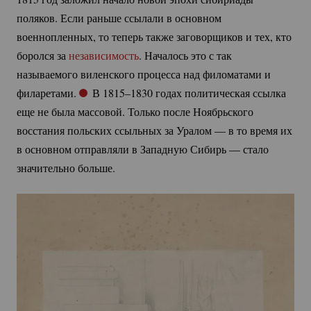
поляков. Если раньше ссылали в основном
военнопленных, то теперь также заговорщиков и тех, кто
боролся за
независимость
. Началось это с так
называемого виленского процесса над филоматами и
филаретами.
В 1815–1830 годах политическая ссылка
еще не была массовой. Только после Ноябрьского
восстания польских ссыльных за Уралом — в то время их
в основном отправляли в Западную Сибирь — стало
значительно больше.