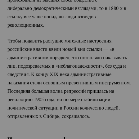
либерально-демократическими
взглядами, то в 1880-х в
ссылку все чаще попадали люди взглядов
революционных.
Чтобы подавить растущие мятежные настроения,
российские власти ввели новый вид ссылки — «в
административном порядке», что позволяло наказывать
лиц, подозреваемых в «неблагонадежности», без суда и
следствия. К концу XIX века административные
наказания стали основным превентивным инструментом.
Последняя большая волна репрессий пришлась на
революцию 1905 года, но по мере стабилизации
политической ситуации в России количество людей,
отправленных в Сибирь, сокращалось.