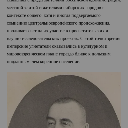
местной элитой и жителями сибирских городов в
контексте общего, хотя и иногда подвергаемого
сомнению центральноевропейского происхождения,
проливает свет на их участие в просветительских и
научно-исследовательских
проектах. С этой точки зрения
имперские угнетатели оказывались в культурном и
мировоззренческом плане гораздо ближе к польским
подданным, чем коренное население.