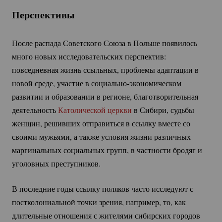
Перспективы
После распада Советского Союза в Польше появилось
много новых исследовательских перспектив:
повседневная жизнь ссыльных, проблемы адаптации в
новой среде, участие в
социально-экономическом
развитии и образовании в регионе, благотворительная
деятельность
Католической церкви
в Сибири, судьбы
женщин, решивших отправиться в ссылку вместе со
своими мужьями, а также условия жизни различных
маргинальных социальных групп, в частности бродяг и
уголовных преступников.
В последние годы ссылку поляков часто исследуют с
постколониальной точки зрения, например, то, как
длительные отношения с жителями сибирских городов