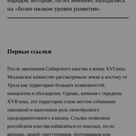
на «более низком уровне развития».
Первые ссылки
После завоевания Сибирского ханства в конце XVI века
Московское княжество рассматривало земли к востоку от
Урала как территорию больших возможностей,
инициатив и обогащения. Однако, начиная с середины
XVII века, эти территории стали местом отбывания
наказаний и выполняли роль своеобразного
предохранительного клапана. Ссылки позволяли
российским властям избавляться от опасных, по их
мнению, людей: преступников, бунтовщиков или