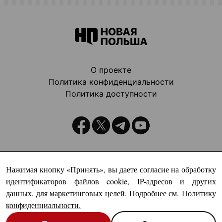
О проекте
Политика конфиденциальности
Политика доступности
Издатель:
Нажимая кнопку «Принять», вы даете согласие на обработку
идентификаторов файлов cookie, IP-адресов и других
данных, для маркетинговых целей. Подробнее см.
Политику
конфиденциальности
.