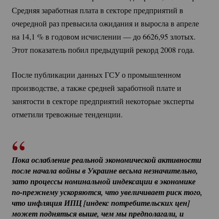
Средняя заработная плата в секторе предприятий в
очередной раз превысила ожидания и выросла в апреле
на 14,
1 %
в годовом исчислении — до 6626,95 злотых.
Этот показатель побил предыдущий рекорд 2008 года.
После публикации данных ГСУ о промышленном
производстве, а также средней заработной плате и
занятости в секторе предприятий некоторые эксперты
отметили тревожные тенденции.
Пока ослабление реальной экономической активности 
после начала войны в Украине весьма незначительно, 
зато процессы номинальной индексации в экономике 
по-прежнему
 ускоряются, что увеличивает риск того, 
что инфляция ИПЦ [индекс потребительских цен] 
может подняться выше, чем мы предполагали, и 