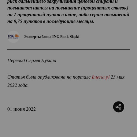
риск дальнейшего закручивания ценовой спирали и 
повышают шансы на повышение [процентных ставок] 
на 1 процентный пункт в июне, либо серию повышений 
на 0,75 пунктов в последующие месяцы.
Эксперты банка ING Bank Śląski
Перевод Сергея Лукина
Статья была опубликована на портале
 Interia.pl
 23 мая 
2022 года.
01 июня 2022