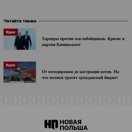
Читайте также
Идеи
Харцеры против маслобойщиков. Кризис в
партии Качиньского
Идеи
От велодорожки до кастрации котов. На
что поляки тратят гражданский бюджет