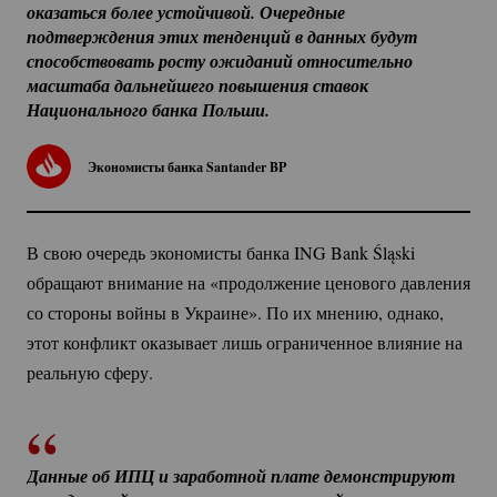
оказаться более устойчивой. Очередные 
подтверждения этих тенденций в данных будут 
способствовать росту ожиданий относительно 
масштаба дальнейшего повышения ставок 
Национального банка Польши.
Экономисты банка Santander BP
В свою очередь экономисты банка ING Bank Śląski
обращают внимание на «продолжение ценового давления
со стороны войны в Украине». По их мнению, однако,
этот конфликт оказывает лишь ограниченное влияние на
реальную сферу.
Данные об ИПЦ и заработной плате демонстрируют 