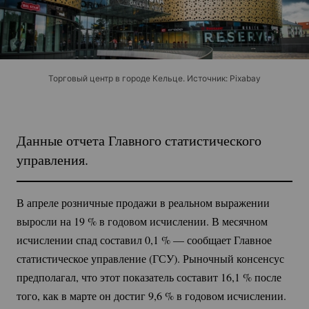
Торговый центр в городе Кельце. Источник: Pixabay
Данные отчета Главного статистического
управления.
В апреле розничные продажи в реальном выражении
выросли на
19 %
в годовом исчислении. В месячном
исчислении спад составил 0,
1 %
— сообщает Главное
статистическое управление (ГСУ). Рыночный консенсус
предполагал, что этот показатель составит 16,
1 %
после
того, как в марте он достиг 9,
6 %
в годовом исчислении.