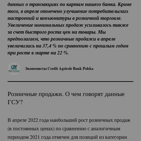
данных о транзакциях по картам нашего банка. Кроме 
того, в апреле отмечено улучшение потребительских 
настроений и конъюнктуры в розничной торговле. 
Увеличение номинальных продаж усиливалось также 
за счет быстрого роста цен на товары. Мы 
предполагаем, что розничные продажи в апреле 
увеличились на 37,
4 %
 по сравнению с прошлым годом 
при росте в марте на 
22 %
.
Экономисты Credit Agricole Bank Polska
Розничные продажи. О чем говорят данные
ГСУ?
В апреле 2022 года наибольший рост розничных продаж
(в постоянных ценах) по сравнению с аналогичным
периодом 2021 года отмечен для позиций из категории