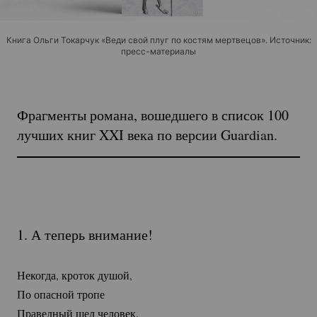
Книга Ольги Токарчук «Веди свой плуг по костям мертвецов». Источник:
пресс-материалы
Фрагменты романа, вошедшего в список 100
лучших книг XXI века по версии Guardian.
1. А теперь внимание!
Некогда, кроток душой,
По опасной тропе
Праведный шел человек,