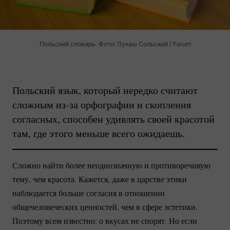
Польский словарь. Фото: Лукаш Сольский / Forum
Польский язык, который нередко считают
сложным
из-за
орфографии и скопления
согласных, способен удивлять своей красотой
там, где этого меньше всего ожидаешь.
Сложно найти более неоднозначную и противоречивую
тему, чем красота. Кажется, даже в царстве этики
наблюдается больше согласия в отношении
общечеловеческих ценностей, чем в сфере эстетики.
Поэтому всем известно: о вкусах не спорят. Но если