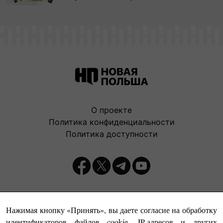
О проекте
Политика конфиденциальности
Политика доступности
Издатель:
Нажимая кнопку «Принять», вы даете согласие на обработку
идентификаторов файлов cookie, IP-адресов и других