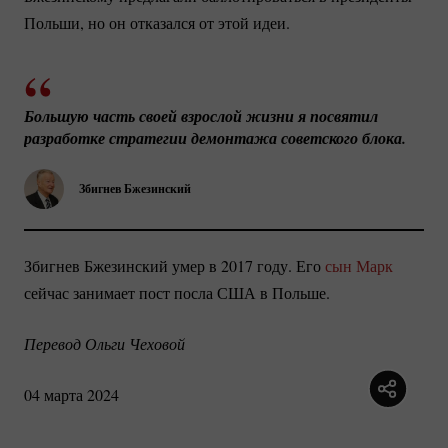
Польши, но он отказался от этой идеи.
Большую часть своей взрослой жизни я посвятил 
разработке стратегии демонтажа советского блока.
Збигнев Бжезинский
Збигнев Бжезинский умер в 2017 году. Его
сын Марк
сейчас занимает пост посла США в Польше.
Перевод Ольги Чеховой
04 марта 2024