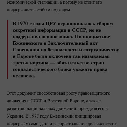
экономической стагнации, а потому не стоит его
поддерживать особым подходом.
В 1970-е годы ЦРУ ограничивалось сбором
секретной информации в СССР, но не
поддерживало оппозицию. По инициативе
Бжезинского в Заключительный акт
Совещания по безопасности и сотрудничеству
в Европе была включена так называемая
третья корзина — обязательство стран
социалистического блока уважать права
человека.
Этот документ способствовал росту правозащитного
движения в СССР и Восточной Европе, а также
развитию национальных движений, прежде всего в
Украине. В 1977 году Бжезинский инициировал
поддержку самиздата и распространение диссидентских