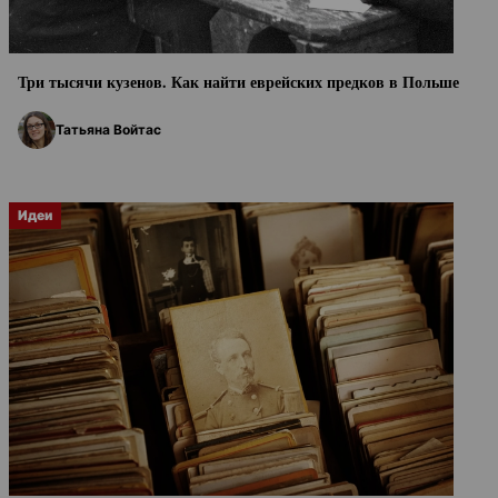
Три тысячи кузенов. Как найти еврейских предков в Польше
Татьяна Войтас
Идеи