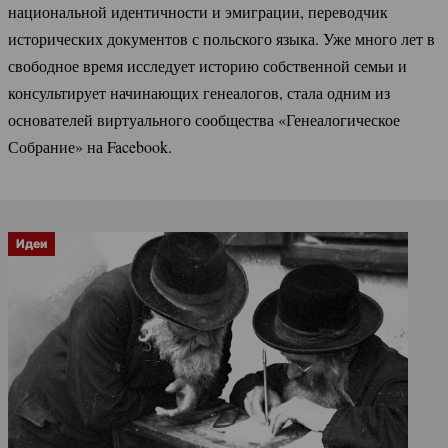
национальной идентичности и эмиграции, переводчик
исторических документов с польского языка. Уже много лет в
свободное время исследует историю собственной семьи и
консультирует начинающих генеалогов, стала одним из
основателей виртуального сообщества «Генеалогическое
Собрание» на Facebook.
Идеи