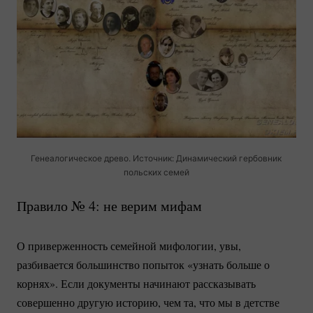
Генеалогическое древо. Источник: Динамический гербовник
польских семей
Правило № 4: не верим мифам
О приверженность семейной мифологии, увы,
разбивается большинство попыток «узнать больше о
корнях». Если документы начинают рассказывать
совершенно другую историю, чем та, что мы в детстве