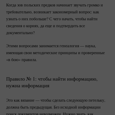
Когда зов польских предков начинает звучать громко и
требовательно, возникает закономерный вопрос: как
узнать о них побольше? С чего начать, чтобы найти
сведения о корнях, да еще и подтвердить все
документально?
Этими вопросами занимается генеалогия — наука,
имеющая свои методические принципы и проверенные
«в бою» правила.
Правило № 1: чтобы найти информацию,
нужна информация
Это как вязание — чтобы сделать следующую петельку,
должна быть предыдущая. Без исходной информации
поиск документов невозможен. Нужно знать, как