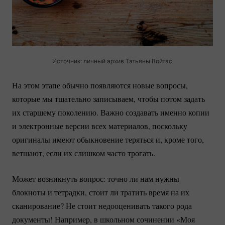
Источник: личный архив Татьяны Войтас
На этом этапе обычно появляются новые вопросы,
которые мы тщательно записываем, чтобы потом задать
их старшему поколению. Важно создавать именно копии
и электронные версии всех материалов, поскольку
оригиналы имеют обыкновение теряться и, кроме того,
ветшают, если их слишком часто трогать.
Может возникнуть вопрос: точно ли нам нужны
блокноты и тетрадки, стоит ли тратить время на их
сканирование? Не стоит недооценивать такого рода
документы! Например, в школьном сочинении «Моя