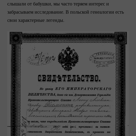
слышали от бабушки, мы часто теряем интерес и
забрасываем исследование. В польской генеалогии есть
свои характерные легенды.