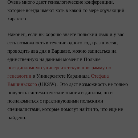
Очень много дают генеалогические конференции,
которые всегда имеют хоть в
какой-то
мере обучающий
характер.
Наконец, если вы хорошо знаете польский язык и у вас
есть возможность в течение одного года раз в месяц
проводить два дня в Варшаве, можно записаться на
единственную на данный момент в Польше
постдипломную университетскую программу по
генеалогии
в Университете Кардинала
Стефана
Вышиньского
(UKSW) . Это даст возможность не только
получить систематические знания и диплом, но и
познакомиться с практикующими польскими
специалистами, которые помогут найти то, что еще не
найдено.