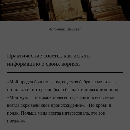
Источник: Unsplash
Практические советы, как искать
информацию о своих корнях.
«Мой прадед был поляком, еще моя бабушка молилась
по-польски
, интересно было бы найти польские корни».
«Мой муж — потомок польской графини, в его семье
всегда скрывали свое происхождение». «По крови я
поляк, Польша меня всегда интересовала, это зов
предков».