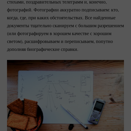
стихами, поздравительных телеграмм и, конечно,
фотографий. Фотографии аккуратно подписываем: кто,
когда, где, при каких обстоятельствах. Все найденные
документы тщательно сканируем с большим разрешением
(или фотографируем в хорошем качестве с хорошим
светом), расшифровываем и переписываем, попутно
дополняя биографические справки.