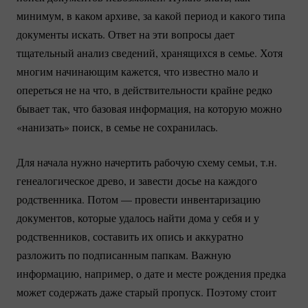
минимум, в каком архиве, за какой период и какого типа
документы искать. Ответ на эти вопросы дает
тщательный анализ сведений, хранящихся в семье. Хотя
многим начинающим кажется, что известно мало и
опереться не на что, в действительности крайне редко
бывает так, что базовая информация, на которую можно
«нанизать» поиск, в семье не сохранилась.
Для начала нужно начертить рабочую схему семьи, т.н.
генеалогическое древо, и завести досье на каждого
родственника. Потом — провести инвентаризацию
документов, которые удалось найти дома у себя и у
родственников, составить их опись и аккуратно
разложить по подписанным папкам. Важную
информацию, например, о дате и месте рождения предка
может содержать даже старый пропуск. Поэтому стоит