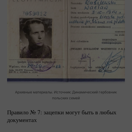
Архивные материалы. Источник: Динамический гербовник
польских семей
Правило № 7: зацепки могут быть в любых
документах