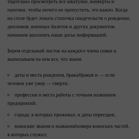
тщательно просмотреть все шкатулки, конверты и
папочки, чтобы ничего не пропустить, это важно. Когда
на столе будет лежать стопочка свидетельств о рождении,
дипломов, военных билетов и других документов,
начинаем заполнять наши досье информацией.
Берем отдельный листок на каждого члена семьи и
выписываем на нем все, что знаем:
даты и места рождения, брака/браков и — если
человек уже умер — смерти;
профессии и места работы с точным названием
предприятий;
города, в которых проживал, и даты переездов;
воинские звания и названия/номера воинских частей,
в которых служил;