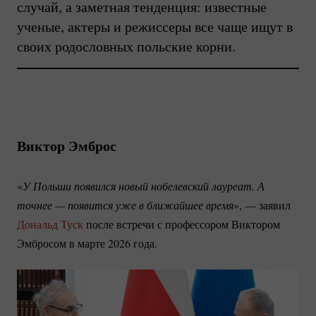
случай, а заметная тенденция: известные
ученые, актеры и режиссеры все чаще ищут в
своих родословных польские корни.
Виктор Эмброс
«
У Польши появился новый нобелевский лауреат. А 
точнее — появится уже в ближайшее время
», — заявил
Дональд Туск
после встречи с профессором Виктором
Эмбросом в марте 2026 года.