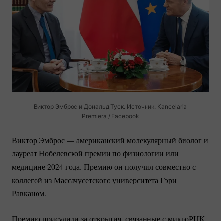
Виктор Эмброс и Дональд Туск. Источник: Kancelaria
Premiera / Facebook
Виктор Эмброс — американский молекулярный биолог и
лауреат Нобелевской премии по физиологии или
медицине 2024 года. Премию он получил совместно с
коллегой из Массачусетского университета Гэри
Равканом.
Премию присудили за открытия, связанные с микроРНК