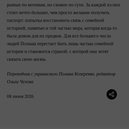
разные по мотивам, но схожие по сути. За каждой из них
стоит нечто большее, чем просто желание получить
паспорт: попытка восстановить связь с семейной
историей, памятью и той частью мира, которая
когда-то
была домом для их предков. Для все большего числа
людей Польша перестает быть лишь частью семейной
истории и становится страной, с которой они хотят
связать свою жизнь.
Переводчик с украинского Полина Козеренко, редактор 
Ольга Чехова
08 июня 2026