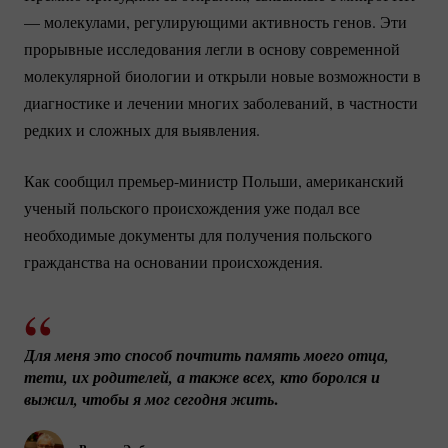
— молекулами, регулирующими активность генов. Эти
прорывные исследования легли в основу современной
молекулярной биологии и открыли новые возможности в
диагностике и лечении многих заболеваний, в частности
редких и сложных для выявления.
Как сообщил
премьер-министр
Польши, американский
ученый польского происхождения уже подал все
необходимые документы для получения польского
гражданства на основании происхождения.
Для меня это способ почтить память моего отца, 
тети, их родителей, а также всех, кто боролся и 
.
выжил, чтобы я мог сегодня жить