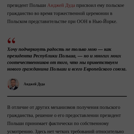
президент Польши
Анджей Дуда
присвоил ему польское
гражданство во время торжественной церемонии в
Польском представительстве при ООН в
Нью-Йорке.
Хочу подчеркнуть радость не только мою — как 
президента Республики Польша, — но и многих моих 
соотечественников от того, что мы приветствуем 
.
нового гражданина Польши и всего Европейского союза
Анджей Дуда
В отличие от других механизмов получения польского
гражданства, решение о его предоставлении президент
Польши принимает фактически по собственному
усмотрению. Здесь нет четких требований относительно