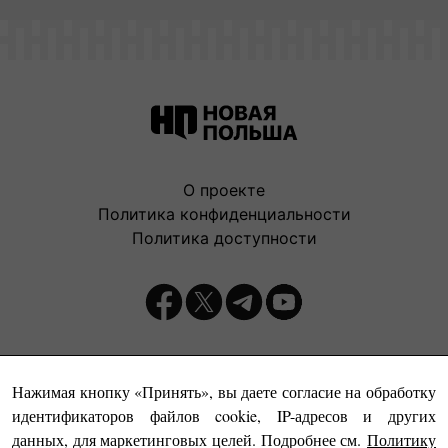
О проекте
Политика конфиденциальности
Политика доступности
Издатель:
Нажимая кнопку «Принять», вы даете согласие на обработку
идентификаторов файлов cookie, IP-адресов и других
данных, для маркетинговых целей. Подробнее см.
Политику