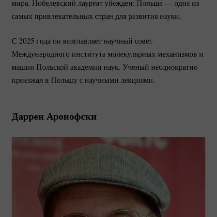
мира. Нобелевский лауреат убежден: Польша — одна из
самых привлекательных стран для развития науки.
С 2025 года он возглавляет научный совет
Международного института молекулярных механизмов и
машин Польской академии наук. Ученый неоднократно
приезжал в Польшу с научными лекциями.
Даррен Аронофски