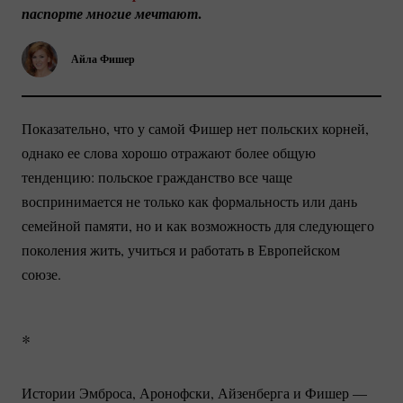
.
паспорте многие мечтают
Айла Фишер
Показательно, что у самой Фишер нет польских корней,
однако ее слова хорошо отражают более общую
тенденцию: польское гражданство все чаще
воспринимается не только как формальность или дань
семейной памяти, но и как возможность для следующего
поколения жить, учиться и работать в Европейском
союзе.
*
Истории Эмброса, Аронофски, Айзенберга и Фишер —