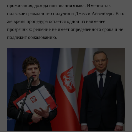
проживания, дохода или знания языка. Именно так
польское гражданство получил и Джесси Айзенберг. В то
же время процедура остается одной из наименее
прозрачных: решение не имеет определенного срока и не
подлежит обжалованию.