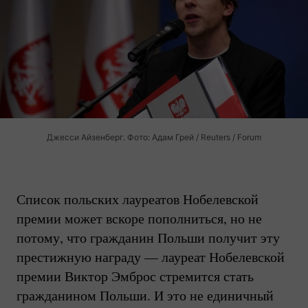
Джесси Айзенберг. Фото: Адам Грей / Reuters / Forum
Список польских лауреатов Нобелевской
премии может вскоре пополниться, но не
потому, что гражданин Польши получит эту
престижную награду — лауреат Нобелевской
премии Виктор Эмброс стремится стать
гражданином Польши. И это не единичный