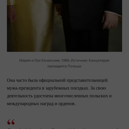
Мария и Лех Качинские, 1989. Источник: Канцелярия
президента Польши
Она часто была официальной представительницей
мужа-президента
в зарубежных поездках. За свою
деятельность удостоена многочисленных польских и
международных наград и орденов.