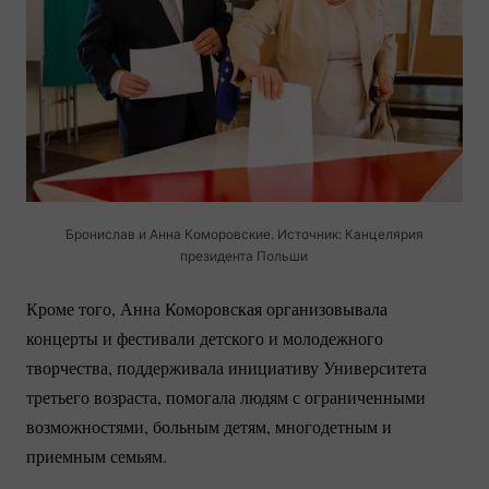
Бронислав и Анна Коморовские. Источник: Канцелярия
президента Польши
Кроме того, Анна Коморовская организовывала
концерты и фестивали детского и молодежного
творчества, поддерживала инициативу Университета
третьего возраста, помогала людям с ограниченными
возможностями, больным детям, многодетным и
приемным семьям.