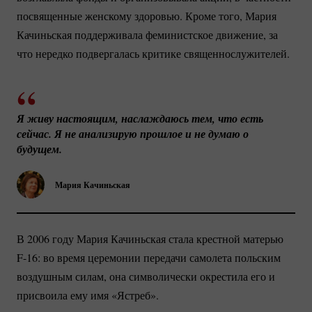
посвященные женскому здоровью. Кроме того, Мария
Качиньская поддерживала феминистское движение, за
что нередко подвергалась критике священнослужителей.
Я живу настоящим, наслаждаюсь тем, что есть 
сейчас. Я не анализирую прошлое и не думаю о 
будущем.
Мария Качиньская
В 2006 году Мария Качиньская стала крестной матерью
F-16: во время церемонии передачи самолета польским
воздушным силам, она символически окрестила его и
присвоила ему имя «Ястреб».