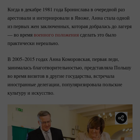
Когда в декабре 1981 года Бронислава в очередной раз
арестовали и интернировали в Явоже, Анна стала одной
из первых жен заключенных, которая добралась до лагеря
— во время
военного положения
сделать это было
практически нереально.
В 2005–2015 годах Анна Коморовская, первая леди,
занималась благотворительностью, представляла Польшу
во время визитов в другие государства, встречала
иностранные делегации, популяризировала польские
культуру и искусство.