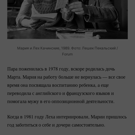
Мария и Лех Качинские, 1989. Фото: Лешек Пекальский /
Forum
Пара поженилась в 1978 году, вскоре родилась дочь
Марта. Мария на работу больше не вернулась — все свое
время она посвящала воспитанию ребенка, а еще
переводила с английского и французского языков и
помогала мужу в его оппозиционной деятельности.
Когда в 1981 году Леха интернировали, Марии пришлось
год заботиться о себе и дочери самостоятельно.