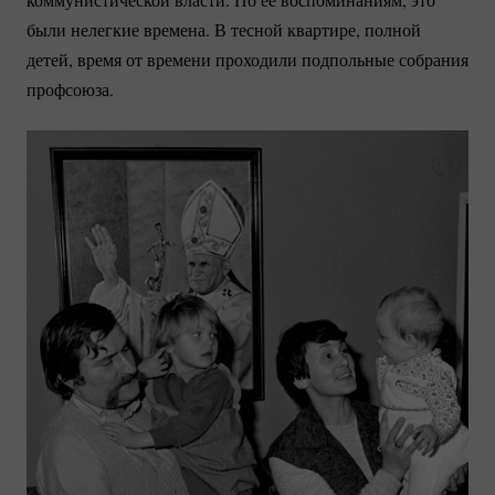
были нелегкие времена. В тесной квартире, полной
детей, время от времени проходили подпольные собрания
профсоюза.