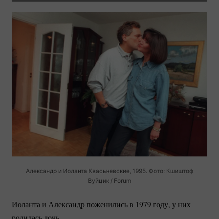
Александр и Иоланта Квасьневские, 1995. Фото: Кшиштоф
Вуйцик / Forum
Иоланта и Александр поженились в 1979 году, у них
родилась дочь.