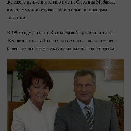
женского движения за мир имени Сюзанны Мубарак,
вместе с мужем основала Фонд помощи молодым
талантам.
В 1998 году Иоланте Квасьневской присвоили титул
Женщины года в Польше, также первая леди отмечена
более чем десятком международных наград и орденов.