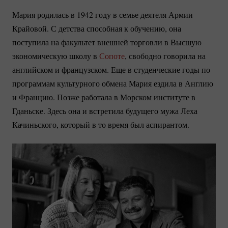
Мария родилась в 1942 году в семье деятеля Армии
Крайовой. С детства способная к обучению, она
поступила на факультет внешней торговли в Высшую
экономическую школу в
Сопоте
, свободно говорила на
английском и французском. Еще в студенческие годы по
программам культурного обмена Мария ездила в Англию
и Францию. Позже работала в Морском институте в
Гданьске. Здесь она и встретила будущего мужа Леха
Качиньского, который в то время был аспирантом.