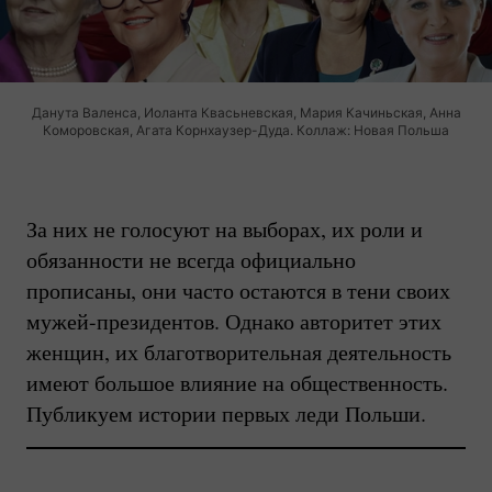
Данута Валенса, Иоланта Квасьневская, Мария Качиньская, Анна
Коморовская, Агата Корнхаузер-Дуда. Коллаж: Новая Польша
За них не голосуют на выборах, их роли и
обязанности не всегда официально
прописаны, они часто остаются в тени своих
мужей-президентов.
Однако авторитет этих
женщин, их благотворительная деятельность
имеют большое влияние на общественность.
Публикуем истории первых леди Польши.