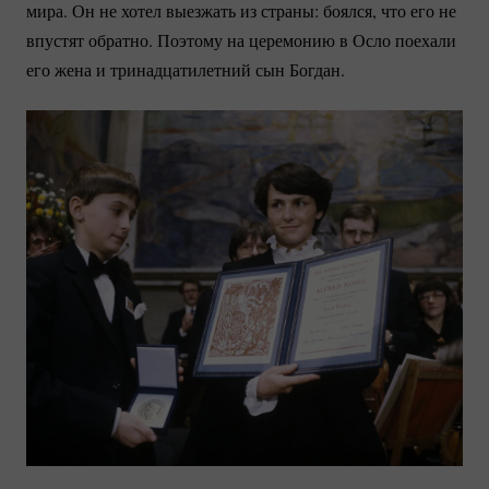
мира. Он не хотел выезжать из страны: боялся, что его не
впустят обратно. Поэтому на церемонию в Осло поехали
его жена и тринадцатилетний сын Богдан.