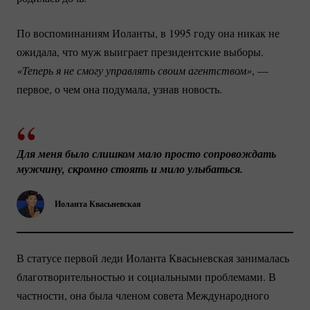
По воспоминаниям Иоланты, в 1995 году она никак не
ожидала, что муж выиграет президентские выборы.
«Теперь я не смогу управлять своим агентством»
, —
первое, о чем она подумала, узнав новость.
Для меня было слишком мало просто сопровождать 
мужчину, скромно стоять и мило улыбаться.
Иоланта Квасьневская
В статусе первой леди Иоланта Квасьневская занималась
благотворительностью и социальными проблемами. В
частности, она была членом совета Международного