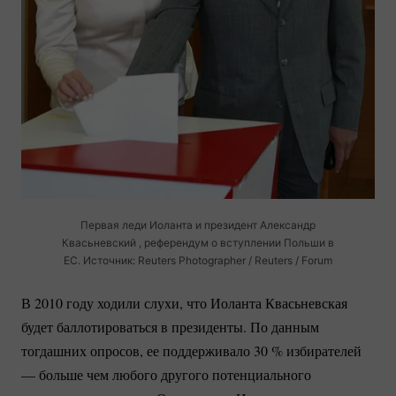
Первая леди Иоланта и президент Александр
Квасьневский , референдум о вступлении Польши в
ЕС. Источник: Reuters Photographer / Reuters / Forum
В 2010 году ходили слухи, что Иоланта Квасьневская
будет баллотироваться в президенты. По данным
тогдашних опросов, ее поддерживало
30 %
избирателей
— больше чем любого другого потенциального