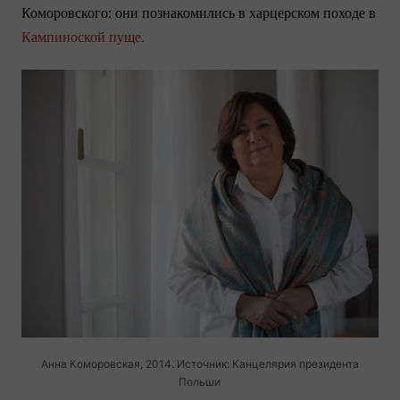
Коморовского: они познакомились в харцерском походе в
Кампиноской пуще
.
Анна Коморовская, 2014. Источник: Канцелярия президента
Польши