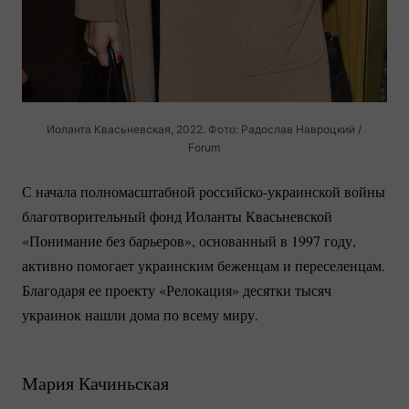
Иоланта Квасьневская, 2022. Фото: Радослав Навроцкий /
Forum
С начала полномасштабной
российско-украинской
войны
благотворительный фонд Иоланты Квасьневской
«Понимание без барьеров», основанный в 1997 году,
активно помогает украинским беженцам и переселенцам.
Благодаря ее проекту «Релокация» десятки тысяч
украинок нашли дома по всему миру.
Мария Качиньская