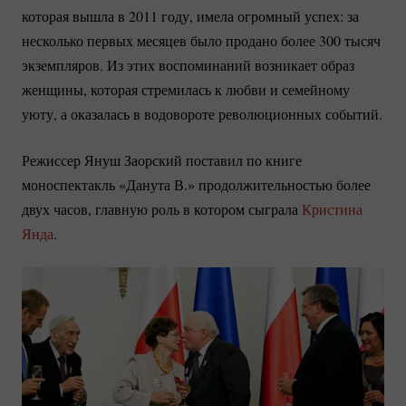
которая вышла в 2011 году, имела огромный успех: за
несколько первых месяцев было продано более 300 тысяч
экземпляров. Из этих воспоминаний возникает образ
женщины, которая стремилась к любви и семейному
уюту, а оказалась в водовороте революционных событий.
Режиссер Януш Заорский поставил по книге
моноспектакль «Данута В.» продолжительностью более
двух часов, главную роль в котором сыграла
Кристина
Янда
.