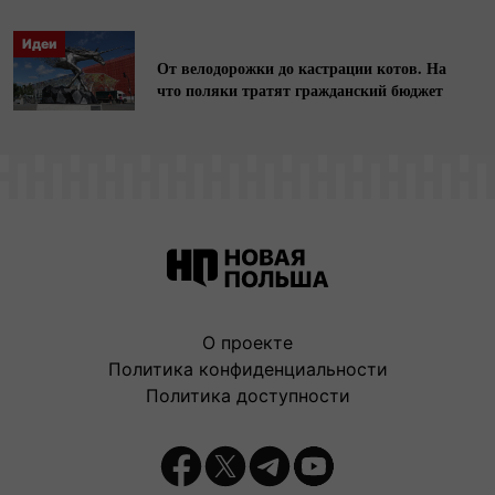
Идеи
От велодорожки до кастрации котов. На
что поляки тратят гражданский бюджет
О проекте
Политика конфиденциальности
Политика доступности