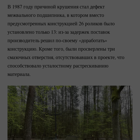
В 1987 году причиной крушения стал дефект
межвального подшипника, в котором вместо
предусмотренных конструкцией 26 роликов было
установлено только 13:
из-за
задержек поставок
производитель решил
по-своему
«доработать»
конструкцию. Кроме того, были просверлены три
смазочных отверстия, отсутствовавших в проекте, что
способствовало усталостному растрескиванию
материала.