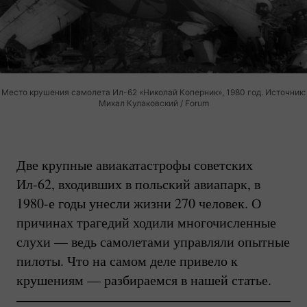
Место крушения самолета Ил-62 «Николай Коперник», 1980 год. Источник:
Михал Кулаковский / Forum
Две крупные авиакатастрофы советских
Ил-62
, входивших в польский авиапарк, в
1980-е годы унесли жизни 270 человек. О
причинах трагедий ходили многочисленные
слухи — ведь самолетами управляли опытные
пилоты. Что на самом деле привело к
крушениям — разбираемся в нашей статье.