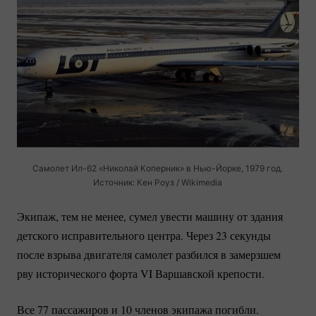
Самолет
Ил-62
«Николай Коперник» в
Нью-Йорке
, 1979 год.
Источник: Кен Роуз / Wikimedia
Экипаж, тем не менее, сумел увести машину от здания
детского исправительного центра. Через 23 секунды
после взрыва двигателя самолет разбился в замерзшем
рву исторического форта VI Варшавской крепости.
Все 77 пассажиров и 10 членов экипажа погибли.