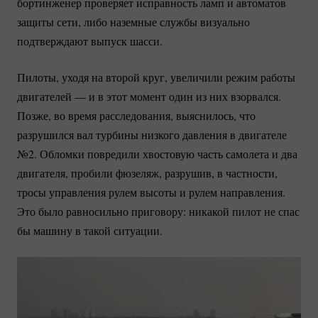
бортинженер проверяет исправность ламп и автоматов
защиты сети, либо наземные службы визуально
подтверждают выпуск шасси.
Пилоты, уходя на второй круг, увеличили режим работы
двигателей — и в этот момент один из них взорвался.
Позже, во время расследования, выяснилось, что
разрушился вал турбины низкого давления в двигателе
№2. Обломки повредили хвостовую часть самолета и два
двигателя, пробили фюзеляж, разрушив, в частности,
тросы управления рулем высоты и рулем направления.
Это было равносильно приговору: никакой пилот не спас
бы машину в такой ситуации.