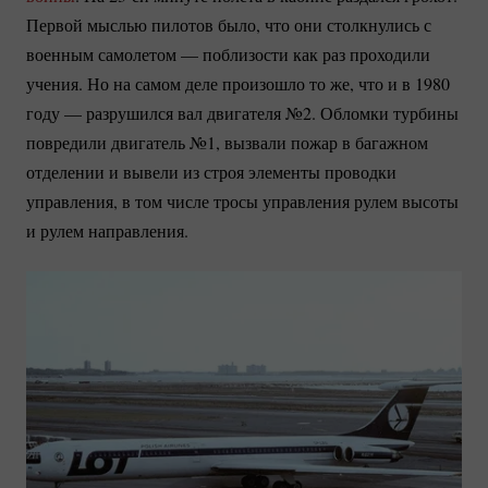
Первой мыслью пилотов было, что они столкнулись с
военным самолетом — поблизости как раз проходили
учения. Но на самом деле произошло то же, что и в 1980
году — разрушился вал двигателя №2. Обломки турбины
повредили двигатель №1, вызвали пожар в багажном
отделении и вывели из строя элементы проводки
управления, в том числе тросы управления рулем высоты
и рулем направления.