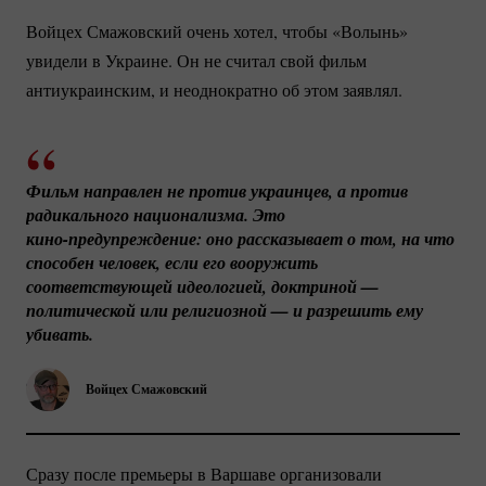
Войцех Смажовский очень хотел, чтобы «Волынь»
увидели в Украине. Он не считал свой фильм
антиукраинским, и неоднократно об этом заявлял.
Фильм направлен не против украинцев, а против 
радикального национализма. Это 
кино-предупреждение:
 оно рассказывает о том, на что 
способен человек, если его вооружить 
соответствующей идеологией, доктриной — 
политической или религиозной — и разрешить ему 
убивать.
Войцех Смажовский
Сразу после премьеры в Варшаве организовали