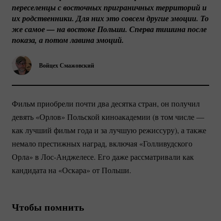
переселенцы с восточных приграничных территорий и 
их родственники. Для них это совсем другие эмоции. То 
же самое — на востоке Польши. Сперва тишина после 
показа, а потом лавина эмоций.
Войцех Смажовский
Фильм приобрели почти два десятка стран, он получил
девять «Орлов» Польской киноакадемии (в том числе —
как лучший фильм года и за лучшую режиссуру), а также
немало престижных наград, включая «Голливудского
Орла» в
Лос-Анджелесе.
Его даже рассматривали как
кандидата на «Оскара» от Польши.
Чтобы помнить