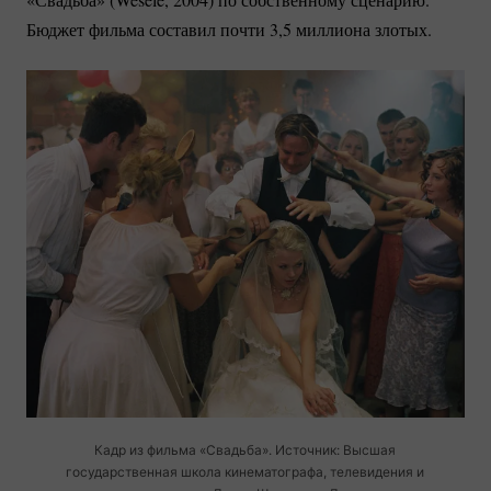
Бюджет фильма составил почти 3,5 миллиона злотых.
Кадр из фильма «Свадьба». Источник: Высшая
государственная школа кинематографа, телевидения и