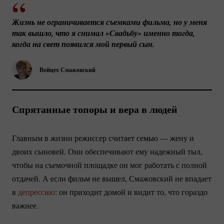
Жизнь не ограничивается съемками фильма, но у меня 
так вышло, что я снимал «Свадьбу» именно тогда, 
когда на свет появился мой первый сын.
Войцех Смажовский
Спрятанные топоры и вера в людей
Главным в жизни режиссер считает семью — жену и
двоих сыновей. Они обеспечивают ему надежный тыл,
чтобы на съемочной площадке он мог работать с полной
отдачей. А если фильм не вышел, Смажовский не впадает
в
депрессию
: он приходит домой и видит то, что гораздо
важнее.