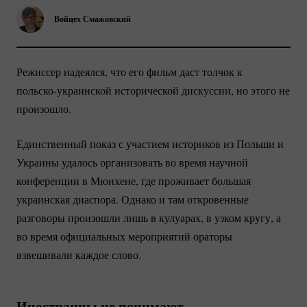
Войцех Смажовский
Режиссер надеялся, что его фильм даст толчок к
польско-украинской
исторической дискуссии, но этого не
произошло.
Единственный показ с участием историков из Польши и
Украины удалось организовать во время научной
конференции в Мюнхене, где проживает большая
украинская диаспора. Однако и там откровенные
разговоры произошли лишь в кулуарах, в узком кругу, а
во время официальных мероприятий ораторы
взвешивали каждое слово.
Иностранцы не понимают