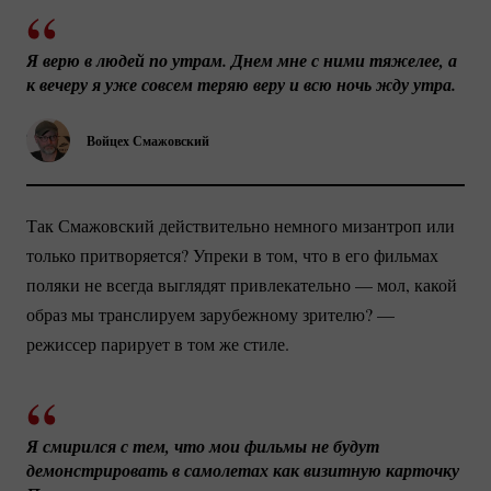
Я верю в людей по утрам. Днем мне с ними тяжелее, а 
к вечеру я уже совсем теряю веру и всю ночь жду утра.
Войцех Смажовский
Так Смажовский действительно немного мизантроп или
только притворяется? Упреки в том, что в его фильмах
поляки не всегда выглядят привлекательно — мол, какой
образ мы транслируем зарубежному зрителю? —
режиссер парирует в том же стиле.
Я смирился с тем, что мои фильмы не будут 
демонстрировать в самолетах как визитную карточку 