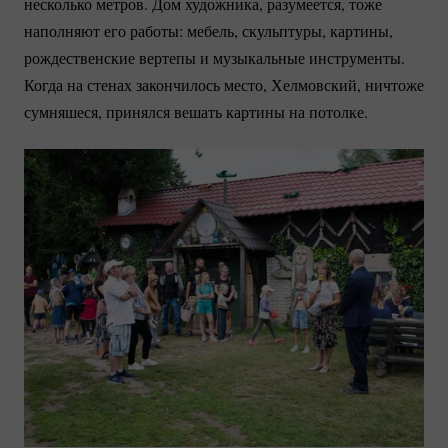
несколько метров. Дом художника, разумеется, тоже
наполняют его работы: мебель, скульптуры, картины,
рождественские вертепы и музыкальные инструменты.
Когда на стенах закончилось место, Хелмовский, ничтоже
сумняшеся, принялся вешать картины на потолке.