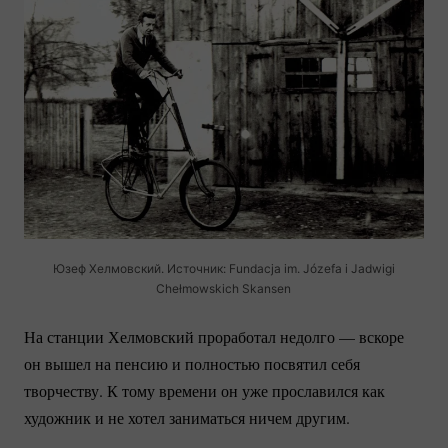
Юзеф Хелмовский. Источник: Fundacja im. Józefa i Jadwigi
Chełmowskich Skansen
На станции Хелмовский проработал недолго — вскоре
он вышел на пенсию и полностью посвятил себя
творчеству. К тому времени он уже прославился как
художник и не хотел заниматься ничем другим.