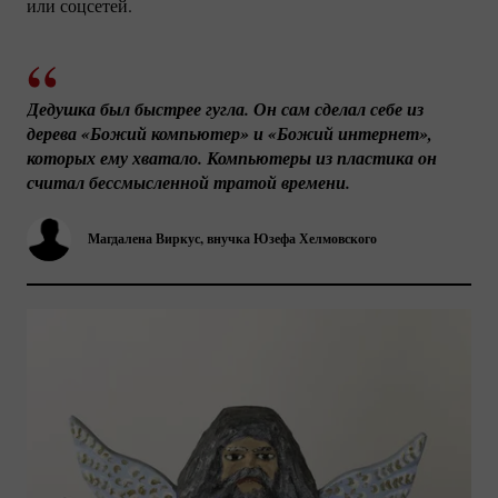
или соцсетей.
Дедушка был быстрее гугла. Он сам сделал себе из 
дерева «Божий компьютер» и «Божий интернет», 
которых ему хватало. Компьютеры из пластика он 
считал бессмысленной тратой времени.
Магдалена Виркус, внучка Юзефа Хелмовского