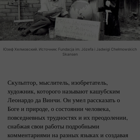
Юзеф Хелмовский. Источник: Fundacja im. Józefa i Jadwigi Chełmowskich
Skansen
Скульптор, мыслитель, изобретатель,
художник, которого называют кашубским
Леонардо да Винчи. Он умел рассказать о
Боге и природе, о состоянии человека,
повседневных трудностях и их преодолении,
снабжая свои работы подробными
комментариями на разных языках и создавая