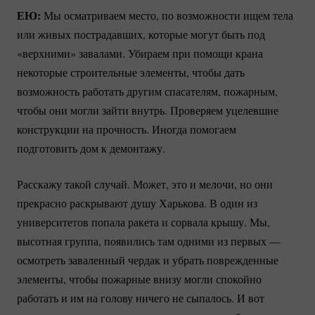
ЕЮ:
Мы осматриваем место, по возможности ищем тела
или живых пострадавших, которые могут быть под
«верхними» завалами. Убираем при помощи крана
некоторые строительные элементы, чтобы дать
возможность работать другим спасателям, пожарным,
чтобы они могли зайти внутрь. Проверяем уцелевшие
конструкции на прочность. Иногда помогаем
подготовить дом к демонтажу.
Расскажу такой случай. Может, это и мелочи, но они
прекрасно раскрывают душу Харькова. В один из
университетов попала ракета и сорвала крышу. Мы,
высотная группа, появились там одними из первых —
осмотреть заваленный чердак и убрать поврежденные
элементы, чтобы пожарные внизу могли спокойно
работать и им на голову ничего не сыпалось. И вот