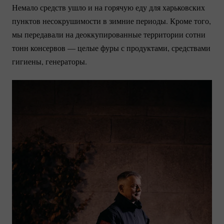
Немало средств ушло и на горячую еду для харьковских
пунктов несокрушимости в зимние периоды. Кроме того,
мы передавали на деоккупированные территории сотни
тонн консервов — целые фуры с продуктами, средствами
гигиены, генераторы.