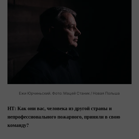
Ежи Юрчиньский. Фото: Мацей Станик / Новая Польша
НТ: Как они вас, человека из другой страны и
непрофессионального пожарного, приняли в свою
команду?