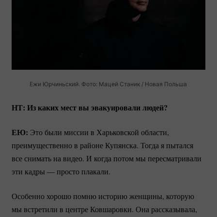
Ежи Юрчиньский. Фото: Мацей Станик / Новая Польша
НТ: Из каких мест вы эвакуировали людей?
ЕЮ:
Это были миссии в Харьковской области,
преимущественно в районе Купянска. Тогда я пытался
все снимать на видео. И когда потом мы пересматривали
эти кадры — просто плакали.
Особенно хорошо помню историю женщины, которую
мы встретили в центре Ковшаровки. Она рассказывала,