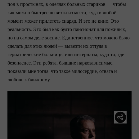
пол в простынях, в одеялах больных стариков — чтобы
как можно быстрее вывезти из места, куда в любой
момент может прилететь снаряд. И это не кино. Это
реальность. Это был как будто пансионат для пожилых,
но на самом деле хоспис. Единственное, что можно было
сделать для этих людей — вывезти их оттуда в
гериатрические больницы или интернаты,
куда-то
, где
безопаснее. Эти ребята, бывшие наркозависимые,
показали мне тогда, что такое милосердие, отвага и
любовь к ближнему.