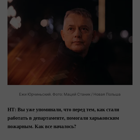
Ежи Юрчиньский. Фото: Мацей Станик / Новая Польша
НТ: Вы уже упоминали, что перед тем, как стали
работать в департаменте, помогали харьковским
пожарным. Как все началось?