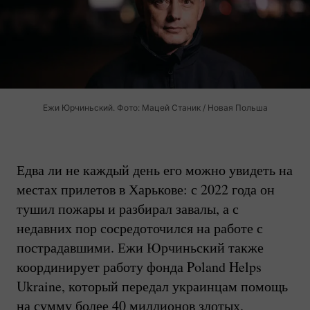
Ежи Юрчиньский. Фото: Мацей Станик / Новая Польша
Едва ли не каждый день его можно увидеть на
местах прилетов в Харькове: с 2022 года он
тушил пожары и разбирал завалы, а с
недавних пор сосредоточился на работе с
пострадавшими. Ежи Юрчиньский также
координирует работу фонда Poland Helps
Ukraine, который передал украинцам помощь
на сумму более 40 миллионов злотых.