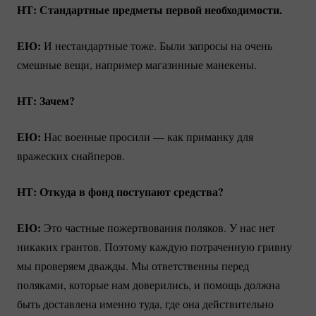
НТ: Стандартные предметы первой необходимости.
ЕЮ:
И нестандартные тоже. Были запросы на очень
смешные вещи, например магазинные манекены.
НТ: Зачем?
ЕЮ:
Нас военные просили — как приманку для
вражеских снайперов.
НТ: Откуда в фонд поступают средства?
ЕЮ:
Это частные пожертвования поляков. У нас нет
никаких грантов. Поэтому каждую потраченную гривну
мы проверяем дважды. Мы ответственны перед
поляками, которые нам доверились, и помощь должна
быть доставлена именно туда, где она действительно