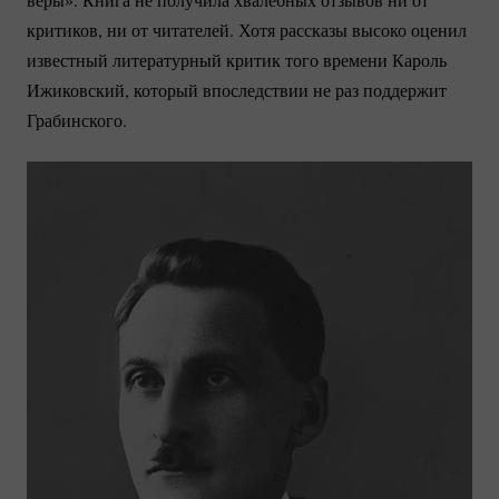
критиков, ни от читателей. Хотя рассказы высоко оценил
известный литературный критик того времени Кароль
Ижиковский, который впоследствии не раз поддержит
Грабинского.