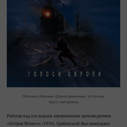
Обложка сборника «Демон движения». Источник:
пресс-материалы
Работая над последним завершенным произведением
«Остров Итонго» (1934), Грабинский был вынужден