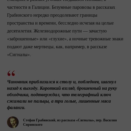
частности в Галиции. Безумные паровозы в рассказах
Грабинского нередко преодолевают границы
пространства и времени, бесследно исчезая на целые
десятилетия. Железнодорожные пути — зачастую
«заброшенные» или «глухие», а ночные тревожные знаки
подают даже мертвецы, как, например, в рассказе
«Сигналы».
Чиновник приблизился к столу и, побледнев, шагнул 
назад к выходу. Короткий взгляд, брошенный на руку 
обходчика, подтверждал, что телеграфный ключ 
сжимали не пальцы, а три голые, лишенные мяса 
фаланги.
Стефан Грабинский, из рассказа «Сигналы», пер. Василия
Спринского