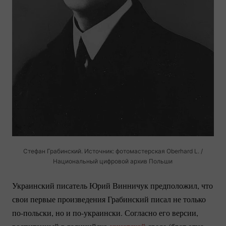
Стефан Грабинский. Источник: фотомастерская Oberhard L. /
Национальный цифровой архив Польши
Украинский писатель Юрий Винничук предположил, что
свои первые произведения Грабинский писал не только
по-польски
, но и
по-украински.
Согласно его версии,