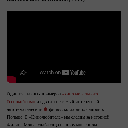
Один из главных примеров
«кино морального
беспокойства»
и едва ли не самый интересный
автотематический
фильм,
когда-либо
снятый в
Польше. В «Кинолюбителе» мы следим за историей
Филипа Моша, снабженца на промышленном