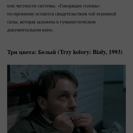
или честности системы. «Говорящие головы»
по-прежнему
остаются свидетельством той огромной
силы, которая заложена в гуманистическом
документальном кино.
Три цвета: Белый (Trzy kolory: Biały, 1993)