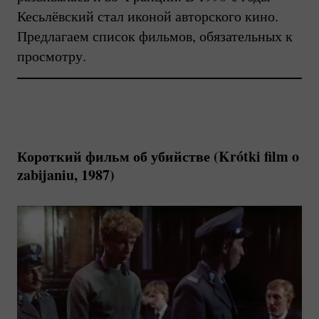
Кесьлёвский стал иконой авторского кино.
Предлагаем список фильмов, обязательных к
просмотру.
Короткий фильм об убийстве (Krótki film o
zabijaniu, 1987)