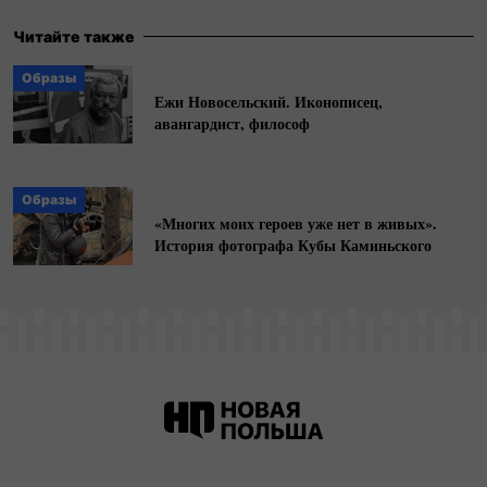
Читайте также
Образы
Ежи Новосельский. Иконописец,
авангардист, философ
Образы
«Многих моих героев уже нет в живых».
История фотографа Кубы Каминьского