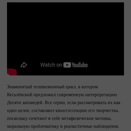
Знаменитый телевизионный цикл, в котором
Кесьлёвский предложил современную интерпретацию
Десяти заповедей. Все серии, если рассматривать их как
одно целое, составляют квинтэссенцию его творчества,
поскольку сочетают в себе метафизические мотивы,
моральную проблематику и реалистичные наблюдения.